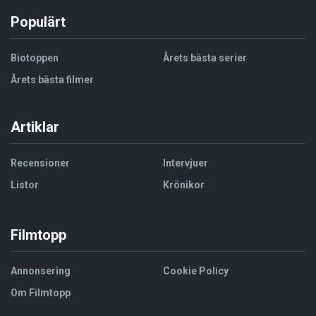
Populärt
Biotoppen
Årets bästa serier
Årets bästa filmer
Artiklar
Recensioner
Intervjuer
Listor
Krönikor
Filmtopp
Annonsering
Cookie Policy
Om Filmtopp