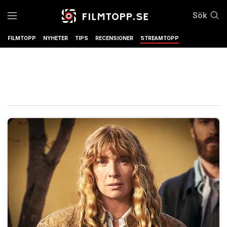
Sök
FILMTOPP
NYHETER
TIPS
RECENSIONER
STREAMTOPP