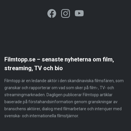
Filmtopp.se – senaste nyheterna om film,
streaming, TV och bio
Filmtopp är en ledande aktör i den skandinaviska filmsfären, som
granskar och rapporterar om vad som sker på film-, TV- och
streamingmarknaden. Dagligen publicerar Filmtopp artiklar
baserade på förstahandsinformation genom granskningar av
branschens aktörer, dialog med filmarbetare och intervjuer med
svenska- och internationella filmstjärnor.