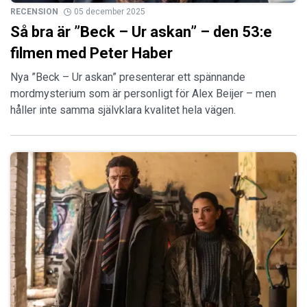
RECENSION
05 december 2025
Så bra är ”Beck – Ur askan” – den 53:e
filmen med Peter Haber
Nya ”Beck – Ur askan” presenterar ett spännande
mordmysterium som är personligt för Alex Beijer – men
håller inte samma självklara kvalitet hela vägen.