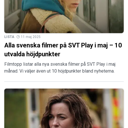
LISTA
11 maj 2025
Alla svenska filmer på SVT Play i maj – 10
utvalda höjdpunkter
Filmtopp listar alla nya svenska filmer på SVT Play i maj
månad. Vi väljer även ut 10 höjdpunkter bland nyheterna.