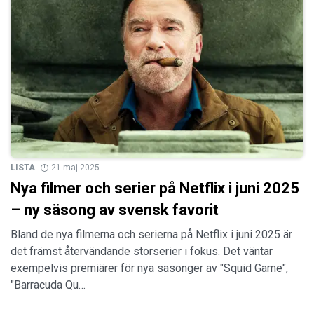
LISTA
21 maj 2025
Nya filmer och serier på Netflix i juni 2025
– ny säsong av svensk favorit
Bland de nya filmerna och serierna på Netflix i juni 2025 är
det främst återvändande storserier i fokus. Det väntar
exempelvis premiärer för nya säsonger av "Squid Game",
"Barracuda Qu…