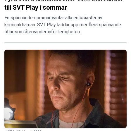
till SVT Play i sommar
En spännande sommar väntar alla entusiaster av
kriminaldraman. SVT Play laddar upp mer flera spännande
titlar som återvänder inför ledigheten.