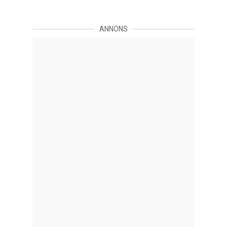
ANNONS