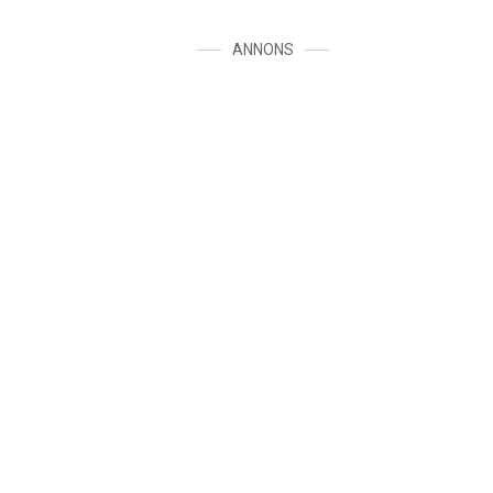
ANNONS