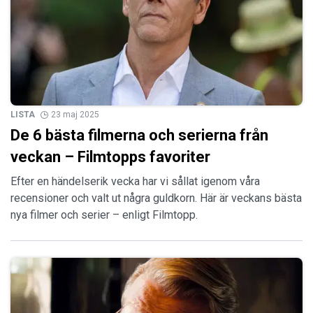
LISTA
23 maj 2025
De 6 bästa filmerna och serierna från
veckan – Filmtopps favoriter
Efter en händelserik vecka har vi sållat igenom våra
recensioner och valt ut några guldkorn. Här är veckans bästa
nya filmer och serier – enligt Filmtopp.