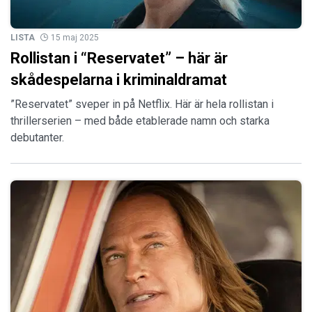
LISTA
15 maj 2025
Rollistan i “Reservatet” – här är
skådespelarna i kriminaldramat
”Reservatet” sveper in på Netflix. Här är hela rollistan i
thrillerserien – med både etablerade namn och starka
debutanter.