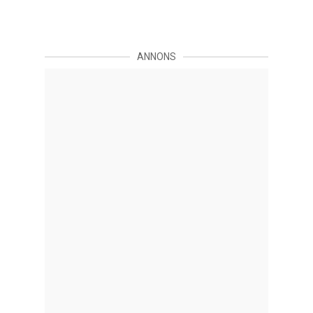
ANNONS