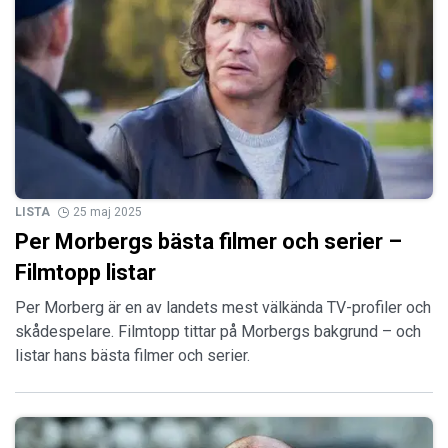
LISTA
25 maj 2025
Per Morbergs bästa filmer och serier –
Filmtopp listar
Per Morberg är en av landets mest välkända TV-profiler och
skådespelare. Filmtopp tittar på Morbergs bakgrund – och
listar hans bästa filmer och serier.