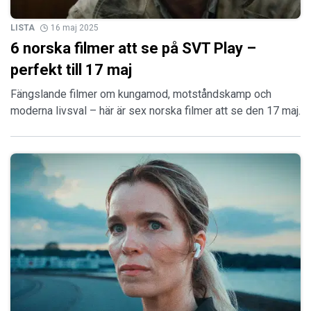
LISTA
16 maj 2025
6 norska filmer att se på SVT Play –
perfekt till 17 maj
Fängslande filmer om kungamod, motståndskamp och
moderna livsval – här är sex norska filmer att se den 17 maj.