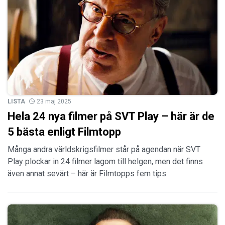
LISTA
23 maj 2025
Hela 24 nya filmer på SVT Play – här är de
5 bästa enligt Filmtopp
Många andra världskrigsfilmer står på agendan när SVT
Play plockar in 24 filmer lagom till helgen, men det finns
även annat sevärt – här är Filmtopps fem tips.