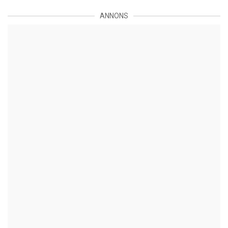
ANNONS