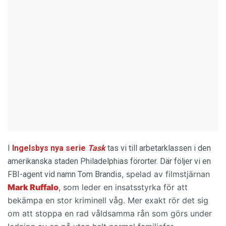
I
Ingelsbys nya serie
Task
tas vi till arbetarklassen i den
amerikanska staden Philadelphias förorter. Där följer vi en
, spelad av filmstjärnan
FBI-agent vid namn Tom Brandis
Mark Ruffalo
, som leder en insatsstyrka för att
bekämpa en stor kriminell våg. Mer exakt rör det sig
om att stoppa en rad våldsamma rån som görs under