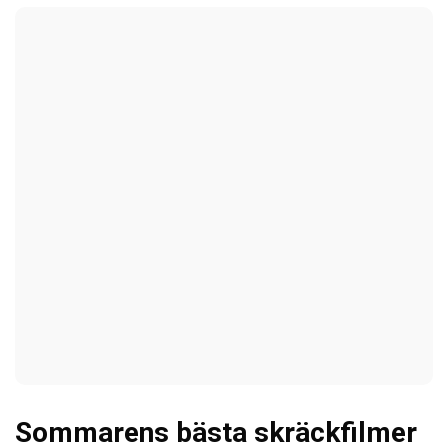
Sommarens bästa skräckfilmer