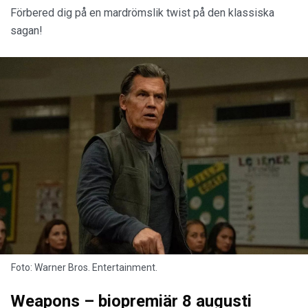
Förbered dig på en mardrömslik twist på den klassiska
sagan!
Foto: Warner Bros. Entertainment.
Weapons – biopremiär 8 augusti