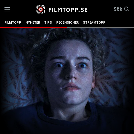
Sök
FILMTOPP
NYHETER
TIPS
RECENSIONER
STREAMTOPP