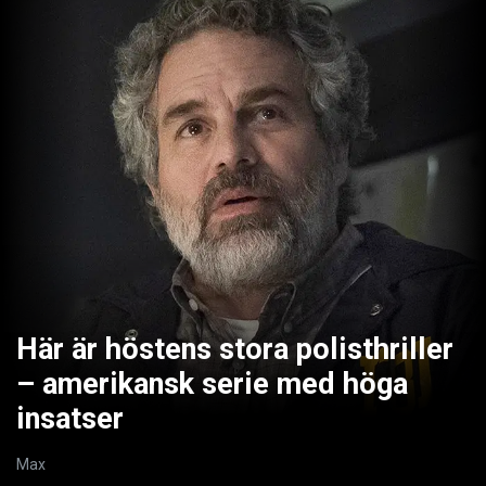
Här är höstens stora polisthriller
– amerikansk serie med höga
insatser
Max