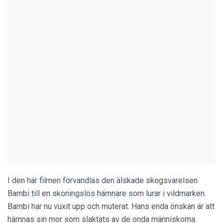
I den här filmen förvandlas den älskade skogsvarelsen
Bambi till en skoningslös hämnare som lurar i vildmarken.
Bambi har nu vuxit upp och muterat. Hans enda önskan är att
hämnas sin mor som slaktats av de onda människorna.