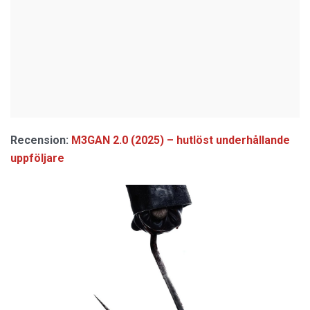
Recension:
M3GAN 2.0 (2025) – hutlöst underhållande
uppföljare