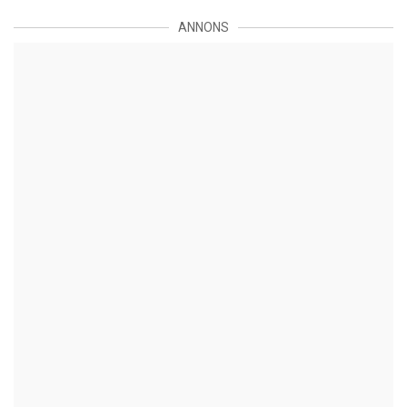
ANNONS