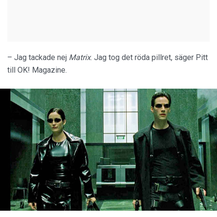
– Jag tackade nej
Matrix
. Jag tog det röda pillret, säger Pitt
till OK! Magazine.