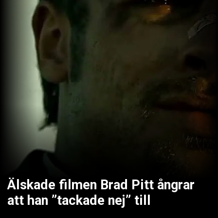
Älskade filmen Brad Pitt ångrar
att han ”tackade nej” till