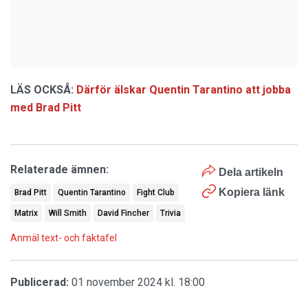
LÄS OCKSÅ:
Därför älskar Quentin Tarantino att jobba
med Brad Pitt
Relaterade ämnen:
Dela artikeln
Kopiera länk
Brad Pitt
Quentin Tarantino
Fight Club
Matrix
Will Smith
David Fincher
Trivia
Anmäl text- och faktafel
Publicerad:
01 november 2024 kl. 18:00