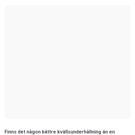
Finns det någon bättre kvällsunderhållning än en