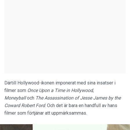
Därtill Hollywood-ikonen imponerat med sina insatser i
filmer som
Once Upon a Time in Hollywood
,
Moneyball
och
The Assassination of Jesse James by the
Coward Robert Ford
. Och det är bara en handfull av hans
filmer som förtjänar att uppmärksammas.