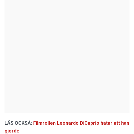
LÄS OCKSÅ:
Filmrollen Leonardo DiCaprio hatar att han
gjorde