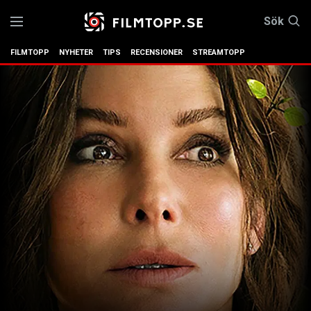
Sök
FILMTOPP
NYHETER
TIPS
RECENSIONER
STREAMTOPP