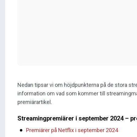
Nedan tipsar vi om höjdpunkterna på de stora str
information om vad som kommer till streamingm
premiärartikel.
Streamingpremiärer i september 2024 – pr
Premiärer på Netflix i september 2024