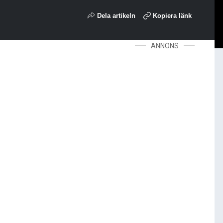
Dela artikeln
Kopiera länk
ANNONS