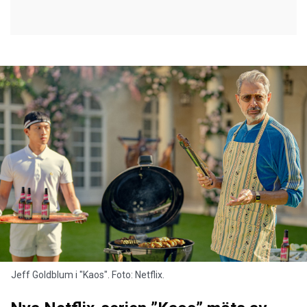
Jeff Goldblum i "Kaos". Foto: Netflix.