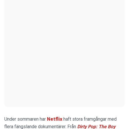
Under sommaren har
Netflix
haft stora framgångar med
flera fängslande dokumentärer. Från
Dirty Pop: The Boy