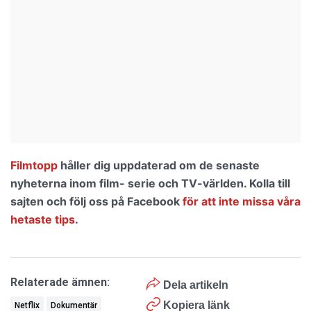
Filmtopp
håller dig uppdaterad om de senaste
nyheterna inom film- serie och TV-världen. Kolla till
sajten och följ oss på Facebook
för att inte missa våra
hetaste tips
.
Relaterade ämnen:
Dela artikeln
Kopiera länk
Netflix
Dokumentär