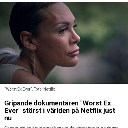
"Worst Ex Ever". Foto: Netflix.
Gripande dokumentären "Worst Ex
Ever" störst i världen på Netflix just
nu