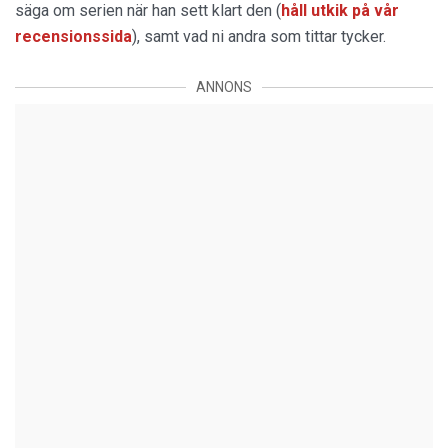
säga om serien när han sett klart den (
håll utkik på vår
recensionssida
), samt vad ni andra som tittar tycker.
ANNONS