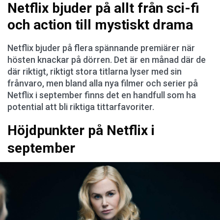
Netflix bjuder på allt från sci-fi
och action till mystiskt drama
Netflix bjuder på flera spännande premiärer när
hösten knackar på dörren. Det är en månad där de
där riktigt, riktigt stora titlarna lyser med sin
frånvaro, men bland alla nya filmer och serier på
Netflix i september finns det en handfull som ha
potential att bli riktiga tittarfavoriter.
Höjdpunkter på Netflix i
september