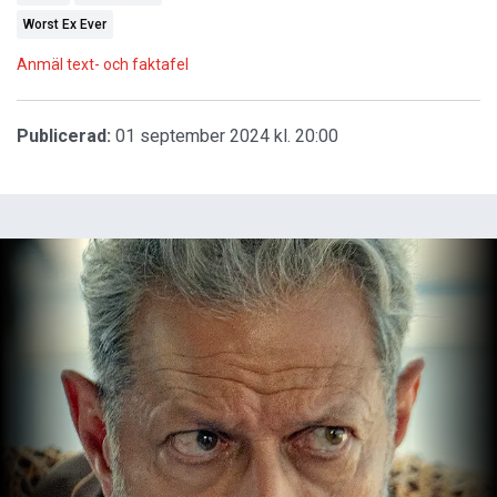
Worst Ex Ever
Anmäl text- och faktafel
Publicerad:
01 september 2024 kl. 20:00