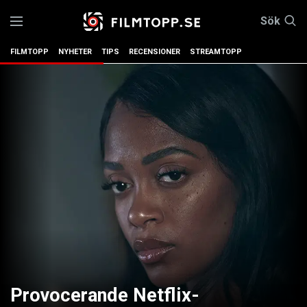
Sök
FILMTOPP
NYHETER
TIPS
RECENSIONER
STREAMTOPP
Provocerande Netflix-