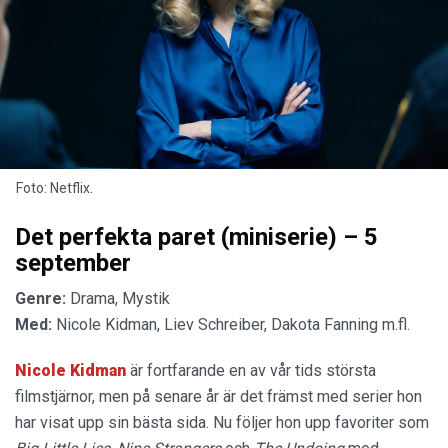
Foto: Netflix.
Det perfekta paret (miniserie) – 5
september
Genre:
Drama, Mystik
Med:
Nicole Kidman, Liev Schreiber, Dakota Fanning m.fl.
Nicole Kidman
är fortfarande en av vår tids största
filmstjärnor, men på senare år är det främst med serier hon
har visat upp sin bästa sida. Nu följer hon upp favoriter som