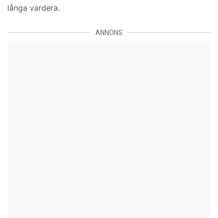
långa vardera.
ANNONS