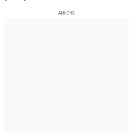
ANNONS