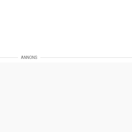
ANNONS