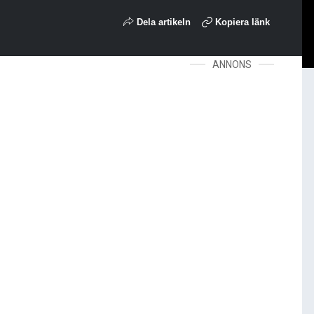
Dela artikeln
Kopiera länk
ANNONS