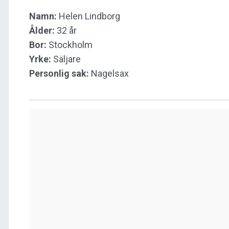
Namn:
Helen Lindborg
Ålder:
32 år
Bor:
Stockholm
Yrke:
Säljare
Personlig sak:
Nagelsax