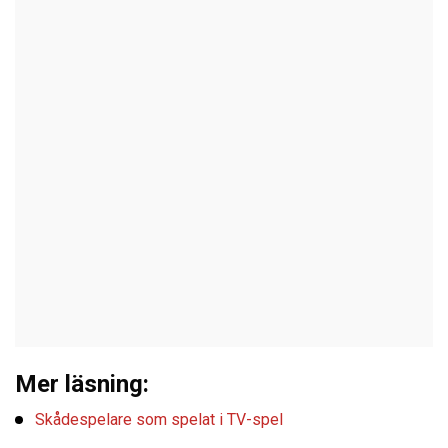
Mer läsning:
Skådespelare som spelat i TV-spel