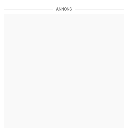
ANNONS