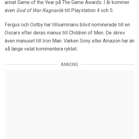
annat Game of the Year på The Game Awards. I år kommer
även
God of War Ragnarök
till Playstation 4 och 5.
Fergus och Ostby har tillsammans blivit nominerade till en
Oscars efter deras manus till Children of Men. De skrev
även manuset till Iron Man. Varken Sony eller Amazon har än
så länge velat kommentera ryktet.
ANNONS