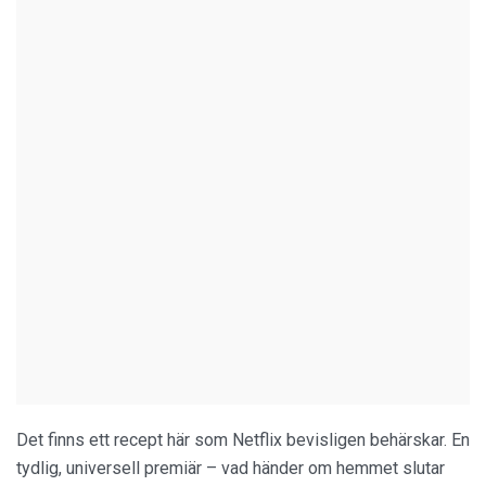
Det finns ett recept här som Netflix bevisligen behärskar. En
tydlig, universell premiär – vad händer om hemmet slutar