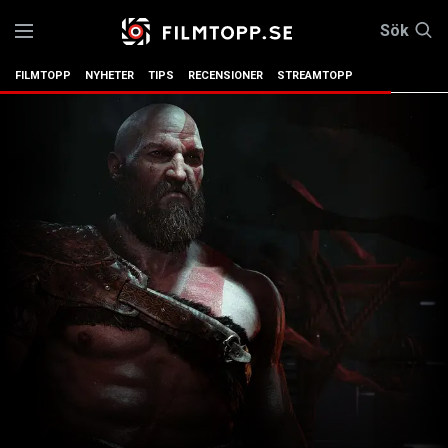
Sök
FILMTOPP
NYHETER
TIPS
RECENSIONER
STREAMTOPP