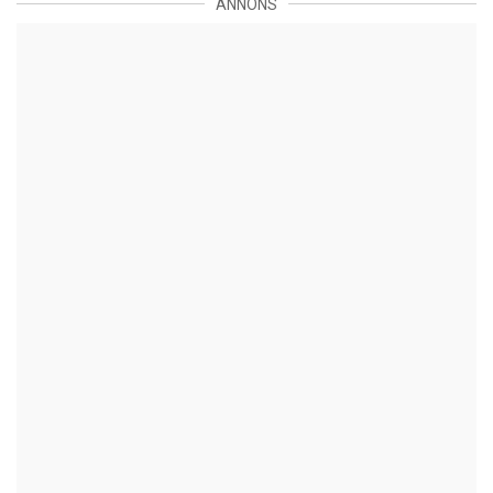
ANNONS