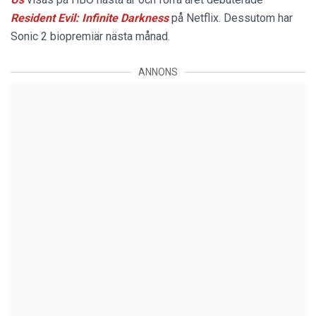
Resident Evil: Infinite Darkness
på Netflix. Dessutom har
Sonic 2 biopremiär nästa månad.
ANNONS