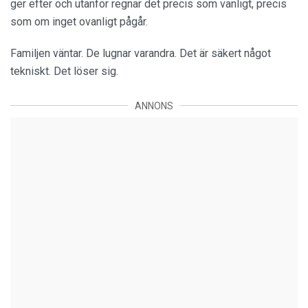
ger efter och utanför regnar det precis som vanligt, precis
som om inget ovanligt pågår.
Familjen väntar. De lugnar varandra. Det är säkert något
tekniskt. Det löser sig.
ANNONS