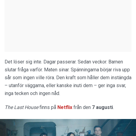
Det löser sig inte. Dagar passerar. Sedan veckor. Barnen
slutar fråga varför. Maten sinar. Spänningarna börjar riva upp
sår som ingen ville röra. Den kraft som håller dem instängda
– utanför väggarna, eller kanske inuti dem – ger inga svar,
inga tecken och ingen nåd.
The Last House
finns på
Netflix
från den
7 augusti
.