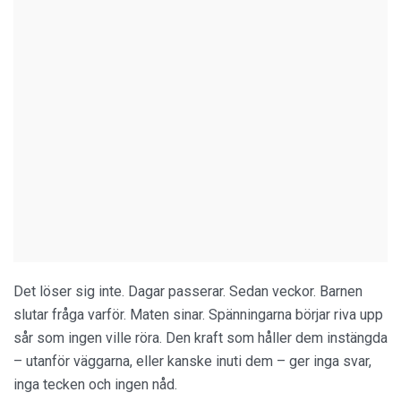
Det löser sig inte. Dagar passerar. Sedan veckor. Barnen
slutar fråga varför. Maten sinar. Spänningarna börjar riva upp
sår som ingen ville röra. Den kraft som håller dem instängda
– utanför väggarna, eller kanske inuti dem – ger inga svar,
inga tecken och ingen nåd.