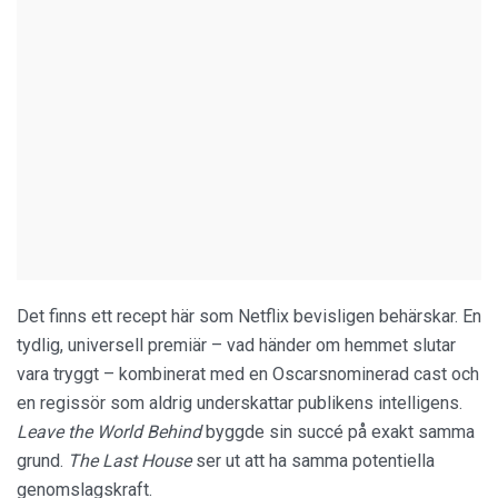
Det finns ett recept här som Netflix bevisligen behärskar. En
tydlig, universell premiär – vad händer om hemmet slutar
vara tryggt – kombinerat med en Oscarsnominerad cast och
en regissör som aldrig underskattar publikens intelligens.
Leave the World Behind
byggde sin succé på exakt samma
grund.
The Last House
ser ut att ha samma potentiella
genomslagskraft.