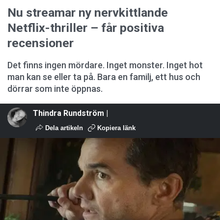
Nu streamar ny nervkittlande
Netflix-thriller – får positiva
recensioner
Det finns ingen mördare. Inget monster. Inget hot
man kan se eller ta på. Bara en familj, ett hus och
dörrar som inte öppnas.
Thindra Rundström |
Dela artikeln
Kopiera länk