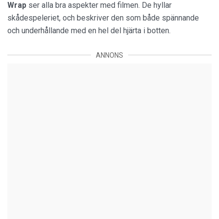
Wrap
ser alla bra aspekter med filmen. De hyllar
skådespeleriet, och beskriver den som både spännande
och underhållande med en hel del hjärta i botten.
ANNONS