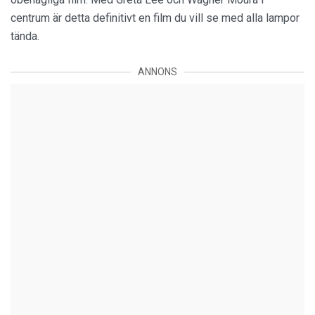
centrum är detta definitivt en film du vill se med alla lampor
tända.
ANNONS