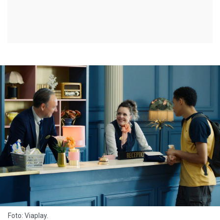
Foto: Viaplay.