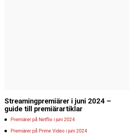
Streamingpremiärer i juni 2024 –
guide till premiärartiklar
Premiärer på Netflix i juni 2024
Premiärer på Prime Video i juni 2024