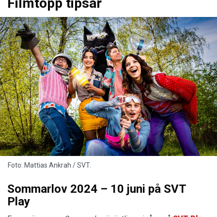
Filmtopp tipsar
Foto: Mattias Ankrah / SVT.
Sommarlov 2024 – 10 juni på SVT
Play