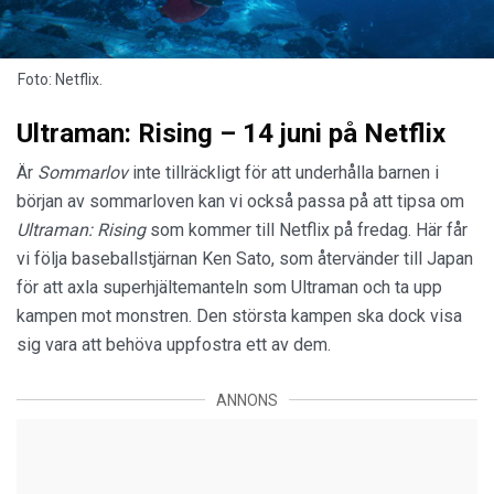
Foto: Netflix.
Ultraman: Rising – 14 juni på Netflix
Är
Sommarlov
inte tillräckligt för att underhålla barnen i
början av sommarloven kan vi också passa på att tipsa om
Ultraman: Rising
som kommer till Netflix på fredag. Här får
vi följa baseballstjärnan Ken Sato, som återvänder till Japan
för att axla superhjältemanteln som Ultraman och ta upp
kampen mot monstren. Den största kampen ska dock visa
sig vara att behöva uppfostra ett av dem.
ANNONS