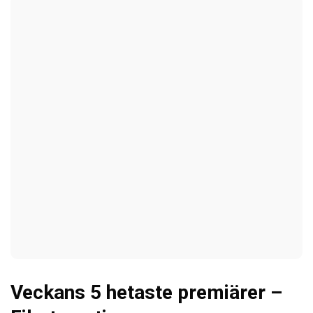
Veckans 5 hetaste premiärer –