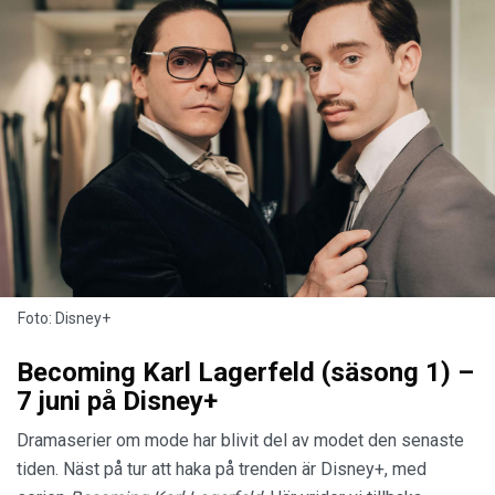
Foto: Disney+
Becoming Karl Lagerfeld (säsong 1) –
7 juni på Disney+
Dramaserier om mode har blivit del av modet den senaste
tiden. Näst på tur att haka på trenden är Disney+, med