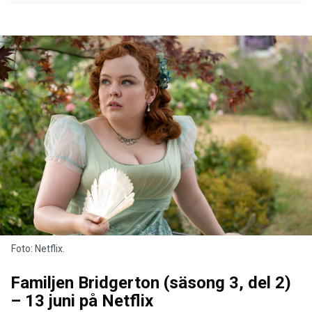
Foto: Netflix.
Familjen Bridgerton (säsong 3, del 2)
– 13 juni på Netflix