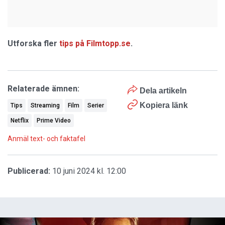
Utforska fler
tips på Filmtopp.se
.
Relaterade ämnen:
Dela artikeln
Kopiera länk
Tips
Streaming
Film
Serier
Netflix
Prime Video
Anmäl text- och faktafel
Publicerad:
10 juni 2024 kl. 12:00