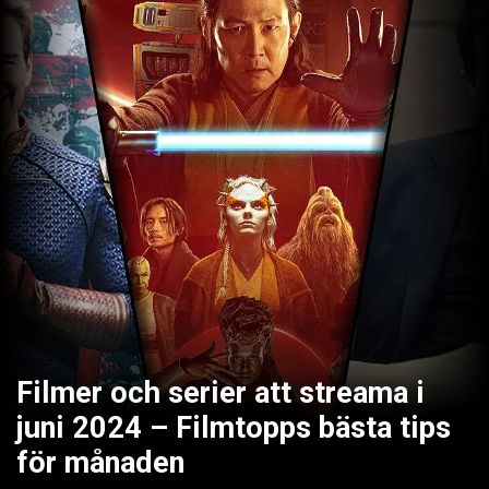
Filmer och serier att streama i
juni 2024 – Filmtopps bästa tips
för månaden