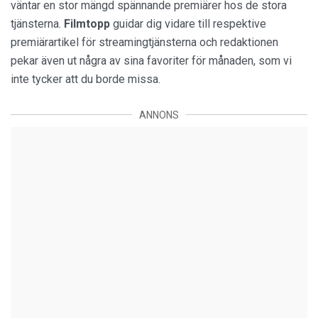
väntar en stor mängd spännande premiärer hos de stora
tjänsterna.
Filmtopp
guidar dig vidare till respektive
premiärartikel för streamingtjänsterna och redaktionen
pekar även ut några av sina favoriter för månaden, som vi
inte tycker att du borde missa.
ANNONS