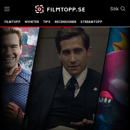
Sök
FILMTOPP
NYHETER
TIPS
RECENSIONER
STREAMTOPP