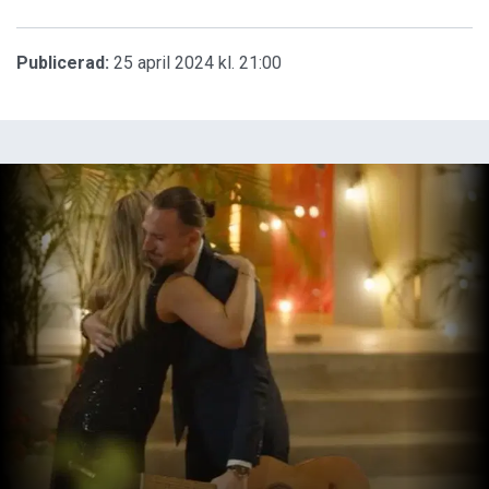
Publicerad:
25 april 2024 kl. 21:00