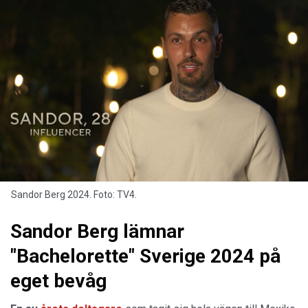
Sandor Berg 2024. Foto: TV4.
Sandor Berg lämnar
"Bachelorette" Sverige 2024 på
eget bevåg