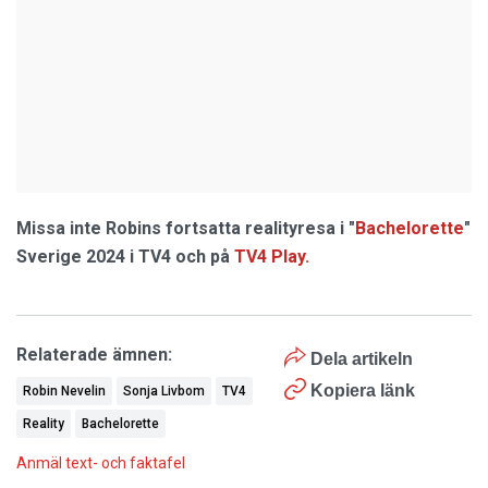
Missa inte Robins fortsatta realityresa i "
Bachelorette
"
Sverige 2024 i TV4 och på
TV4 Play.
Relaterade ämnen:
Dela artikeln
Kopiera länk
Robin Nevelin
Sonja Livbom
TV4
Reality
Bachelorette
Anmäl text- och faktafel