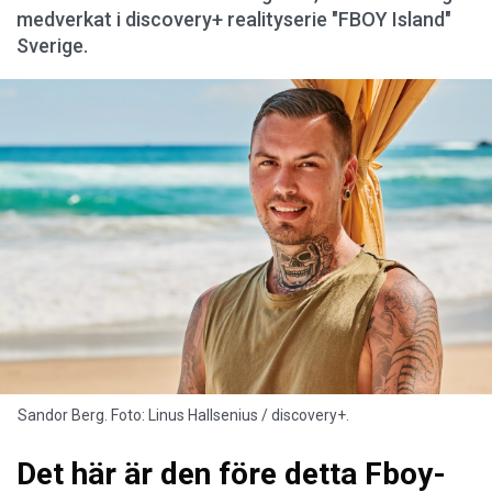
medverkat i discovery+ realityserie "FBOY Island"
Sverige.
Sandor Berg. Foto: Linus Hallsenius / discovery+.
Det här är den före detta Fboy-