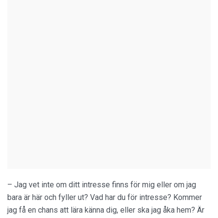
– Jag vet inte om ditt intresse finns för mig eller om jag
bara är här och fyller ut? Vad har du för intresse? Kommer
jag få en chans att lära känna dig, eller ska jag åka hem? Är