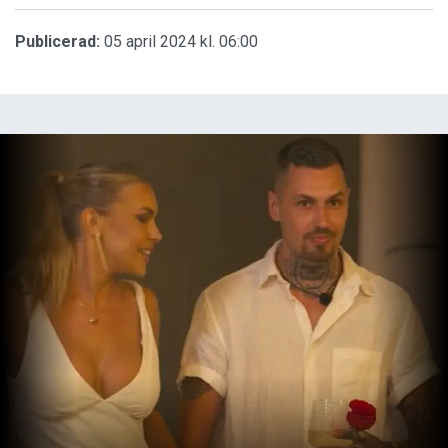
Publicerad:
05 april 2024 kl. 06:00