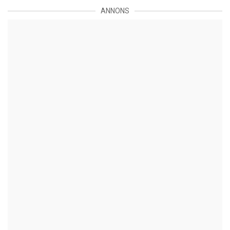
ANNONS