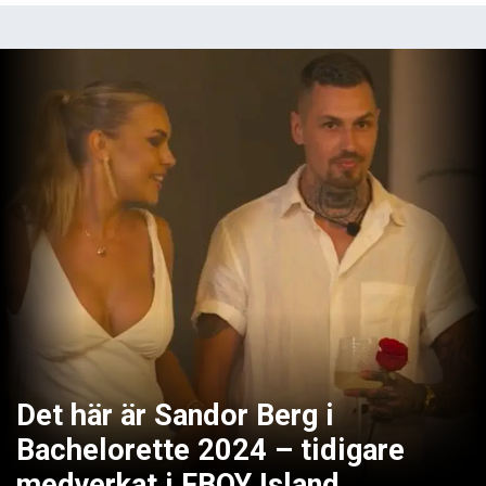
Det här är Sandor Berg i
Bachelorette 2024 – tidigare
medverkat i FBOY Island