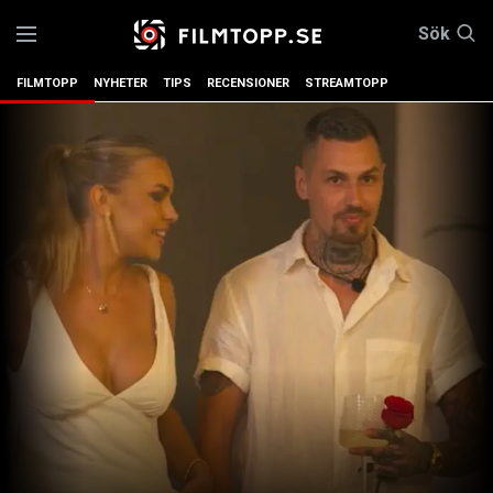
Sök
FILMTOPP
NYHETER
TIPS
RECENSIONER
STREAMTOPP