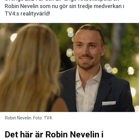
Robin Nevelin som nu gör sin tredje medverkan i
TV4:s realityvärld!
Robin Nevelin. Foto: TV4.
Det här är Robin Nevelin i