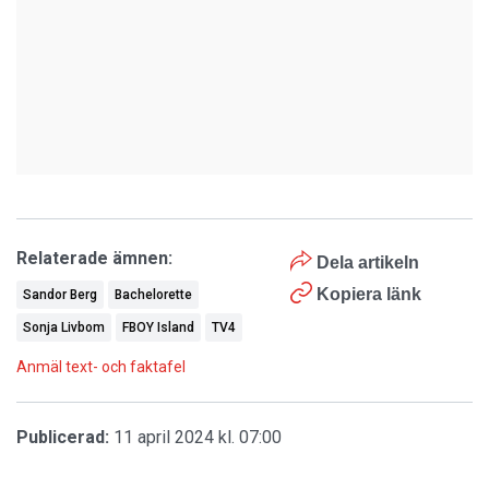
Relaterade ämnen:
Dela artikeln
Kopiera länk
Sandor Berg
Bachelorette
Sonja Livbom
FBOY Island
TV4
Anmäl text- och faktafel
Publicerad:
11 april 2024 kl. 07:00