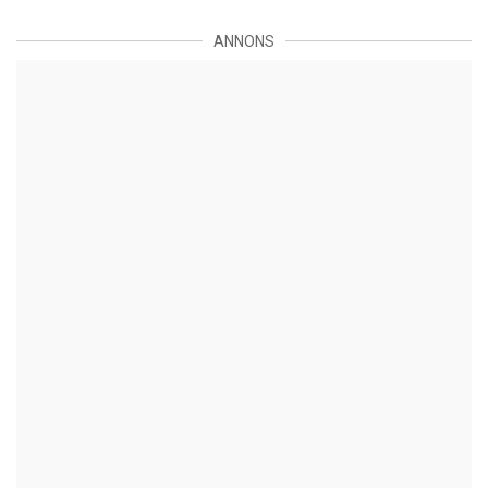
ANNONS