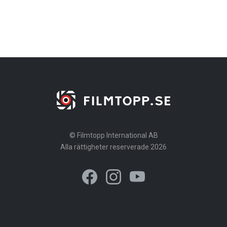
© Filmtopp International AB
Alla rättigheter reserverade 2026