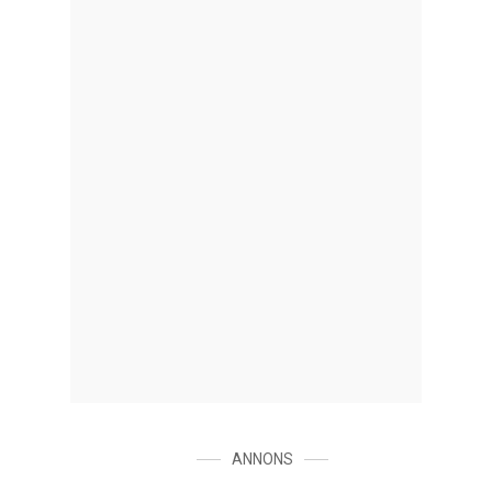
ANNONS