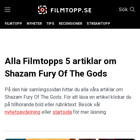
Sök
FILMTOPP
NYHETER
TIPS
RECENSIONER
STREAMTOPP
Alla Filmtopps 5 artiklar om
Shazam Fury Of The Gods
På den här samlingssidan hittar du alla våra artiklar om
Shazam Fury Of The Gods. För att läsa en artikel klickar du
på tillhörande bild eller rubriktext. Besök vår
nyhetsavdelning
eller
startsida
för mer läsning.