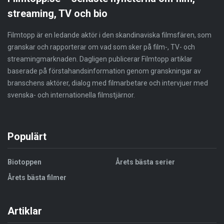
streaming, TV och bio
Filmtopp är en ledande aktör i den skandinaviska filmsfären, som
granskar och rapporterar om vad som sker på film-, TV- och
streamingmarknaden. Dagligen publicerar Filmtopp artiklar
baserade på förstahandsinformation genom granskningar av
branschens aktörer, dialog med filmarbetare och intervjuer med
svenska- och internationella filmstjärnor.
Populärt
Biotoppen
Årets bästa serier
Årets bästa filmer
Artiklar