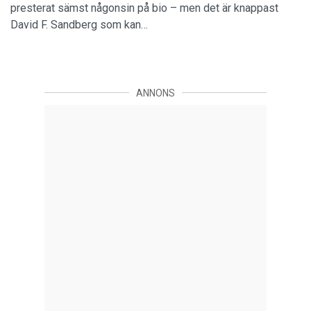
presterat sämst någonsin på bio – men det är knappast
David F. Sandberg som kan…
ANNONS