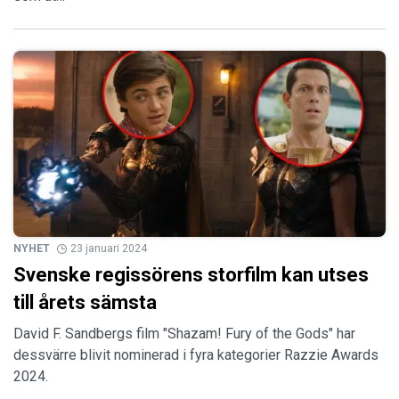
NYHET
23 januari 2024
Svenske regissörens storfilm kan utses
till årets sämsta
David F. Sandbergs film "Shazam! Fury of the Gods" har
dessvärre blivit nominerad i fyra kategorier Razzie Awards
2024.