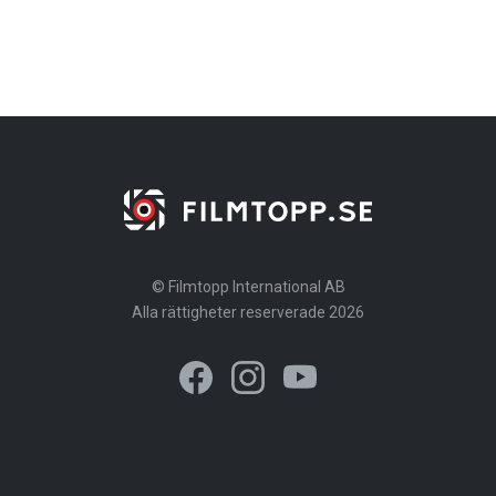
© Filmtopp International AB
Alla rättigheter reserverade 2026