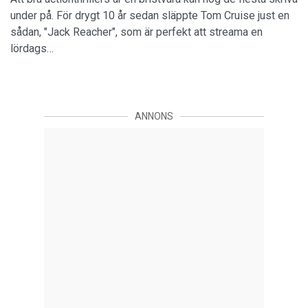
under på. För drygt 10 år sedan släppte Tom Cruise just en
sådan, "Jack Reacher", som är perfekt att streama en
lördags…
ANNONS