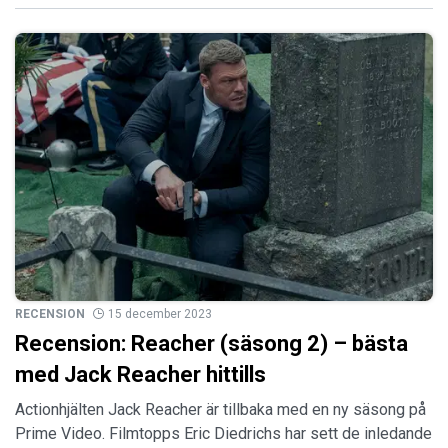
RECENSION
15 december 2023
Recension: Reacher (säsong 2) – bästa
med Jack Reacher hittills
Actionhjälten Jack Reacher är tillbaka med en ny säsong på
Prime Video. Filmtopps Eric Diedrichs har sett de inledande