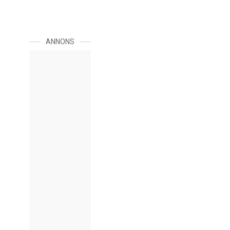
ANNONS