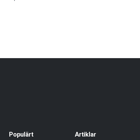
Populärt
Artiklar