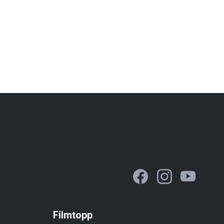
Filmtopp