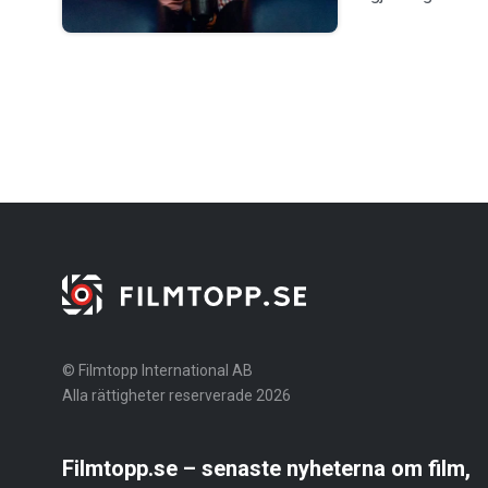
© Filmtopp International AB
Alla rättigheter reserverade 2026
Filmtopp.se – senaste nyheterna om film,