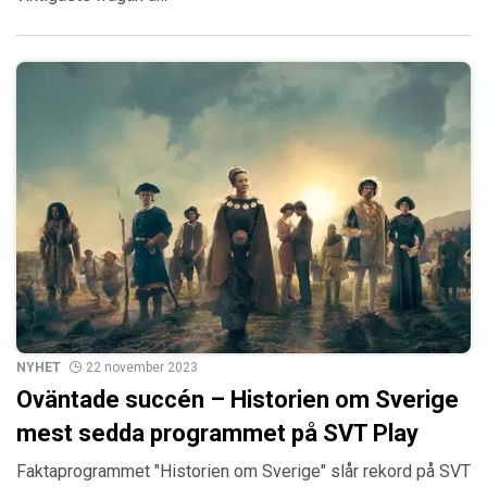
NYHET
22 november 2023
Oväntade succén – Historien om Sverige
mest sedda programmet på SVT Play
Faktaprogrammet "Historien om Sverige" slår rekord på SVT