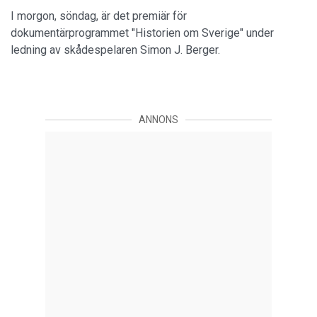
I morgon, söndag, är det premiär för
dokumentärprogrammet "Historien om Sverige" under
ledning av skådespelaren Simon J. Berger.
ANNONS