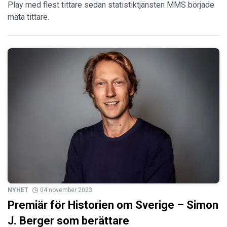
Play med flest tittare sedan statistiktjänsten MMS började
mäta tittare.
NYHET
04 november 2023
Premiär för Historien om Sverige – Simon
J. Berger som berättare