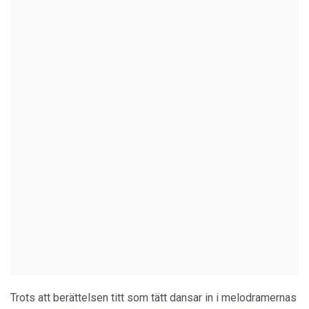
Trots att berättelsen titt som tätt dansar in i melodramernas