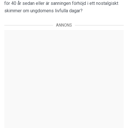
för 40 år sedan eller är sanningen förhöjd i ett nostalgiskt
skimmer om ungdomens livfulla dagar?
ANNONS