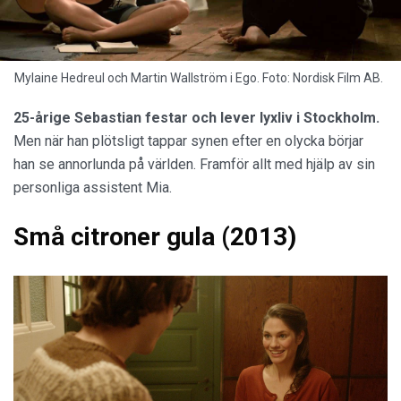
Ego (2013)
Mylaine Hedreul och Martin Wallström i Ego. Foto: Nordisk Film AB.
25-årige Sebastian festar och lever lyxliv i Stockholm.
Men när han plötsligt tappar synen efter en olycka börjar
han se annorlunda på världen. Framför allt med hjälp av sin
personliga assistent Mia.