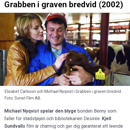
Grabben i graven bredvid (2002)