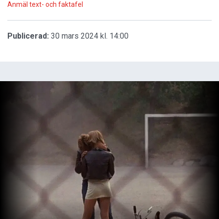
Anmäl text- och faktafel
Publicerad:
30 mars 2024 kl. 14:00