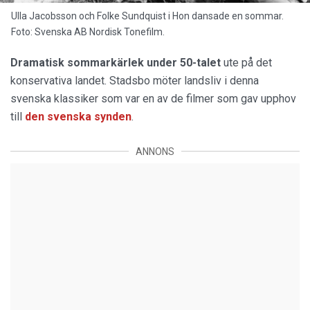
Ulla Jacobsson och Folke Sundquist i Hon dansade en sommar.
Foto: Svenska AB Nordisk Tonefilm.
Dramatisk sommarkärlek under 50-talet
ute på det
konservativa landet. Stadsbo möter landsliv i denna
svenska klassiker som var en av de filmer som gav upphov
till
den svenska synden
.