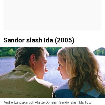
Sandor slash Ida (2005)