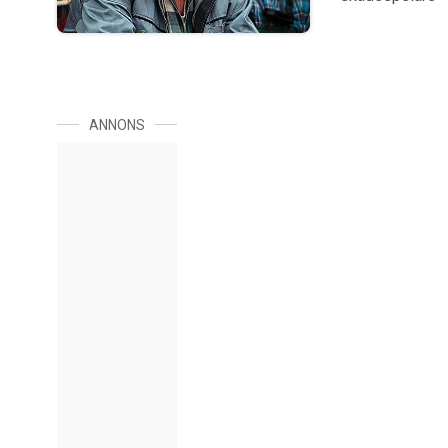
ANNONS