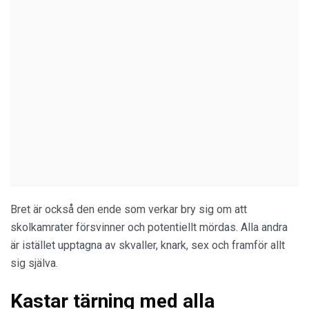
Bret är också den ende som verkar bry sig om att
skolkamrater försvinner och potentiellt mördas. Alla andra
är istället upptagna av skvaller, knark, sex och framför allt
sig själva.
Kastar tärning med alla