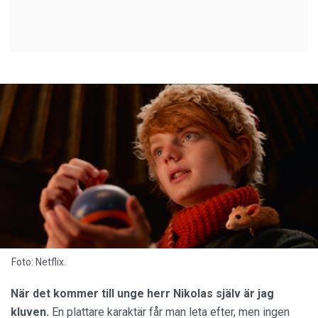
Foto: Netflix.
När det kommer till unge herr Nikolas själv är jag
kluven.
En plattare karaktär får man leta efter, men ingen