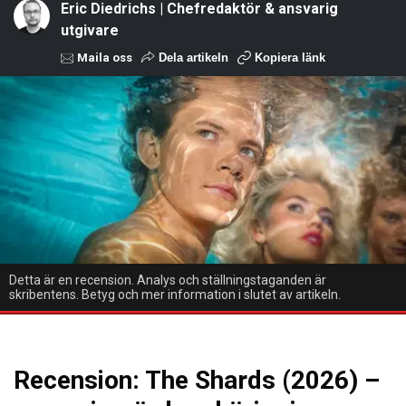
Eric Diedrichs | Chefredaktör & ansvarig
utgivare
Maila oss
Dela artikeln
Kopiera länk
Detta är en recension. Analys och ställningstaganden är
skribentens. Betyg och mer information i slutet av artikeln.
Recension: The Shards (2026) –