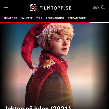
Sök
FILMTOPP
NYHETER
TIPS
RECENSIONER
STREAMTOPP