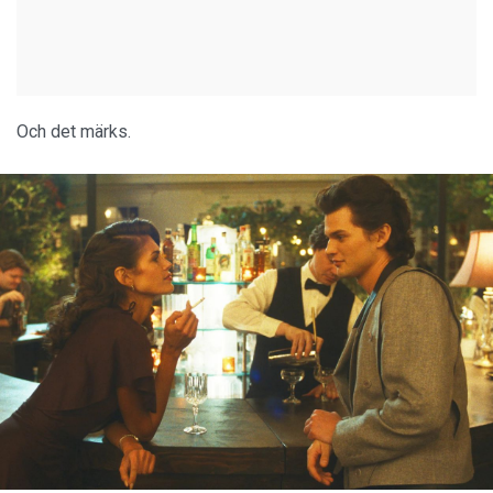
Och det märks.