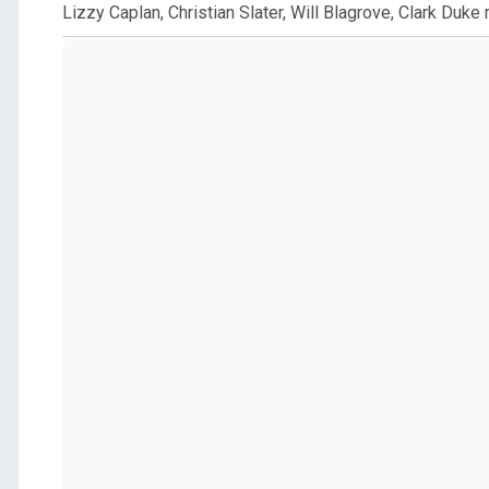
Lizzy Caplan, Christian Slater, Will Blagrove, Clark Duke 