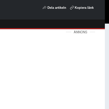
Dela artikeln
Kopiera länk
ANNONS