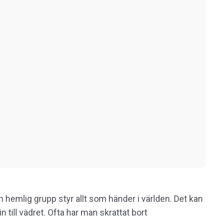
n hemlig grupp styr allt som händer i världen. Det kan
 till vädret. Ofta har man skrattat bort