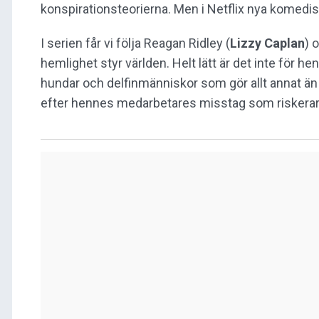
konspirationsteorierna. Men i Netflix nya komedis
I serien får vi följa Reagan Ridley (
Lizzy Caplan
) 
hemlighet styr världen. Helt lätt är det inte för 
hundar och delfinmänniskor som gör allt annat än
efter hennes medarbetares misstag som riskerar a