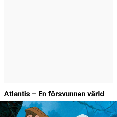
Atlantis – En försvunnen värld