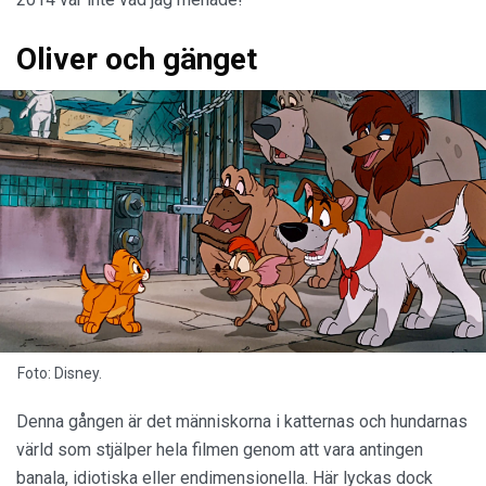
Oliver och gänget
Foto: Disney.
Denna gången är det människorna i katternas och hundarnas
värld som stjälper hela filmen genom att vara antingen
banala, idiotiska eller endimensionella. Här lyckas dock