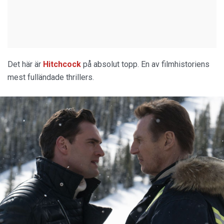
Det här är
Hitchcock
på absolut topp. En av filmhistoriens
mest fulländade thrillers.