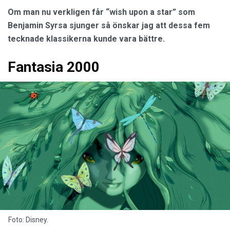
Om man nu verkligen får “wish upon a star” som
Benjamin Syrsa sjunger så önskar jag att dessa fem
tecknade klassikerna kunde vara bättre.
Fantasia 2000
Foto: Disney.