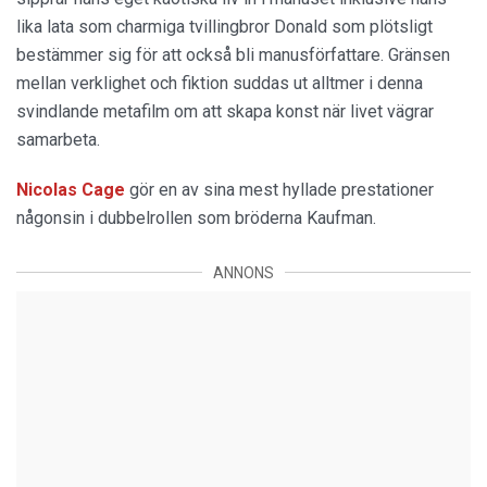
lika lata som charmiga tvillingbror Donald som plötsligt
bestämmer sig för att också bli manusförfattare. Gränsen
mellan verklighet och fiktion suddas ut alltmer i denna
svindlande metafilm om att skapa konst när livet vägrar
samarbeta.
Nicolas Cage
gör en av sina mest hyllade prestationer
någonsin i dubbelrollen som bröderna Kaufman.
ANNONS