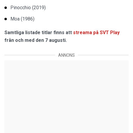
Pinocchio (2019)
Moa (1986)
Samtliga listade titlar finns att
streama på SVT Play
från och med den 7 augusti.
ANNONS