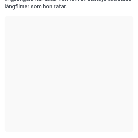
långfilmer som hon ratar.