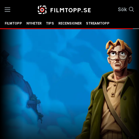
Sök
FILMTOPP
NYHETER
TIPS
RECENSIONER
STREAMTOPP