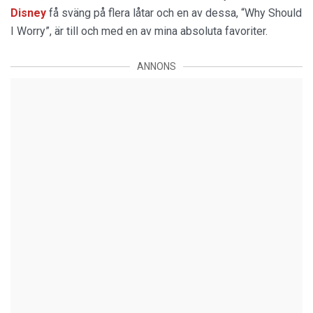
Disney
få sväng på flera låtar och en av dessa, “Why Should
I Worry”, är till och med en av mina absoluta favoriter.
ANNONS