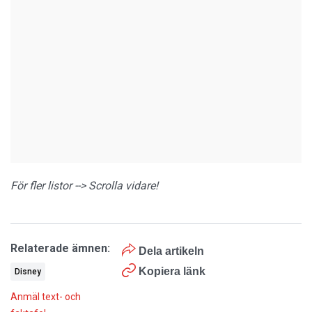
För fler listor --> Scrolla vidare!
Relaterade ämnen:
Dela artikeln
Kopiera länk
Disney
Anmäl text- och