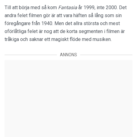
Till att börja med så kom
Fantasia
år 1999, inte 2000. Det
andra felet filmen gör är att vara häften så lång som sin
föregångare från 1940. Men det allra största och mest
oförlåtliga felet är nog att de korta segmenten i filmen är
tråkiga och saknar ett magiskt flöde med musiken.
ANNONS