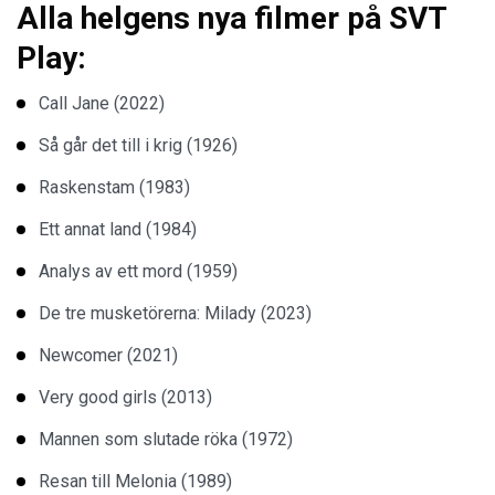
Alla helgens nya filmer på SVT
Play:
Call Jane (2022)
Så går det till i krig (1926)
Raskenstam (1983)
Ett annat land (1984)
Analys av ett mord (1959)
De tre musketörerna: Milady (2023)
Newcomer (2021)
Very good girls (2013)
Mannen som slutade röka (1972)
Resan till Melonia (1989)