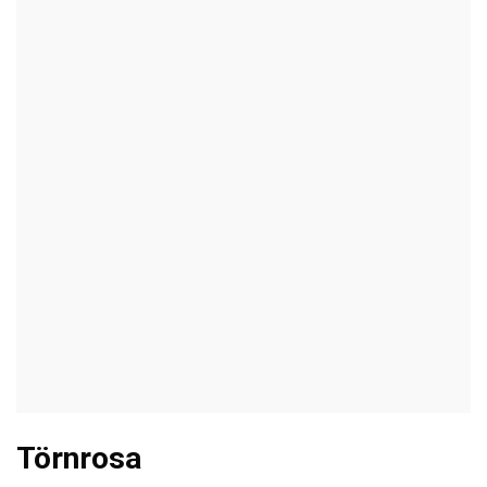
Törnrosa