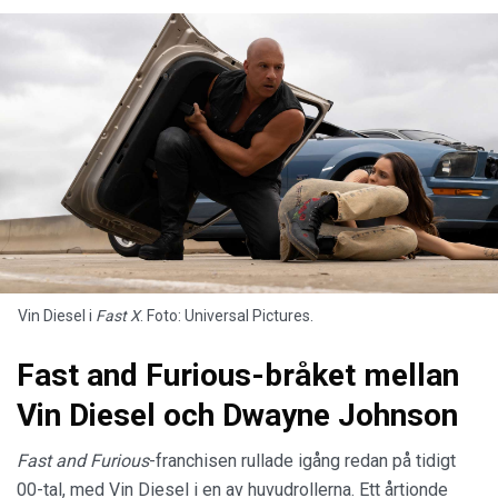
Vin Diesel i
Fast X
. Foto: Universal Pictures.
Fast and Furious-bråket mellan
Vin Diesel och Dwayne Johnson
Fast and Furious
-franchisen rullade igång redan på tidigt
00-tal, med Vin Diesel i en av huvudrollerna. Ett årtionde