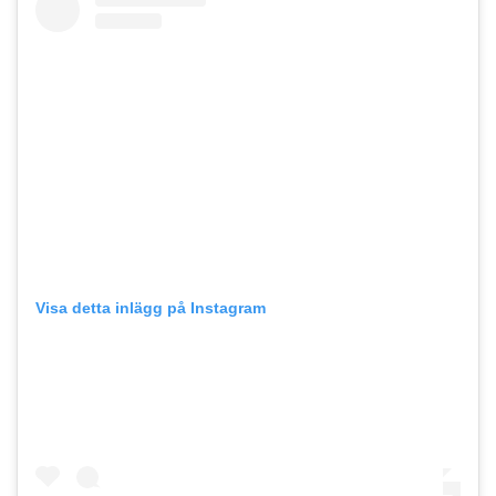
Visa detta inlägg på Instagram