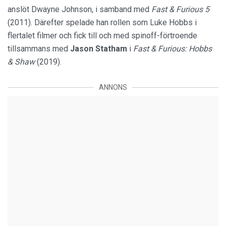
anslöt Dwayne Johnson, i samband med
Fast & Furious 5
(2011). Därefter spelade han rollen som Luke Hobbs i
flertalet filmer och fick till och med spinoff-förtroende
tillsammans med
Jason Statham
i
Fast & Furious: Hobbs
& Shaw
(2019).
ANNONS