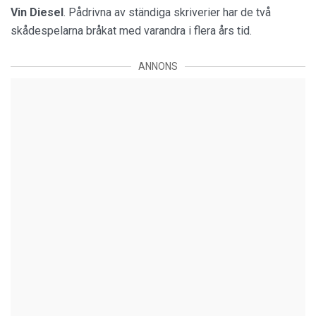
Vin Diesel
. Pådrivna av ständiga skriverier har de två
skådespelarna bråkat med varandra i flera års tid.
ANNONS