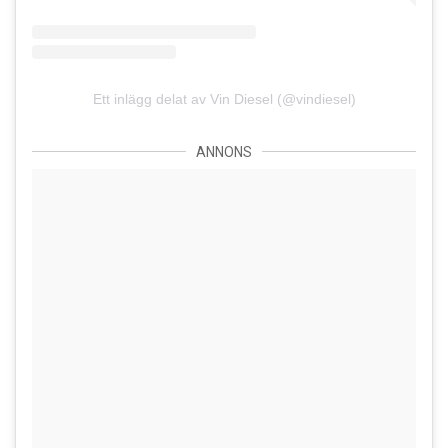
Ett inlägg delat av Vin Diesel (@vindiesel)
ANNONS