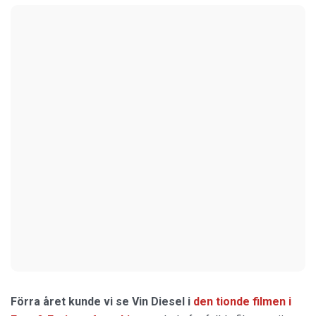
Förra året kunde vi se Vin Diesel i
den tionde filmen i