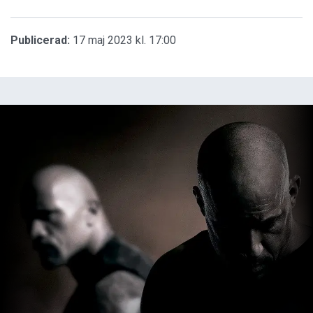
Publicerad:
17 maj 2023 kl. 17:00