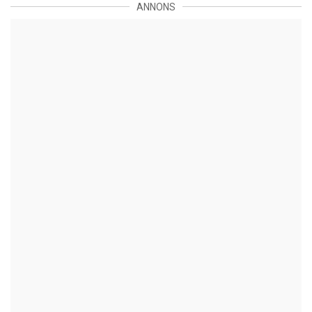
ANNONS