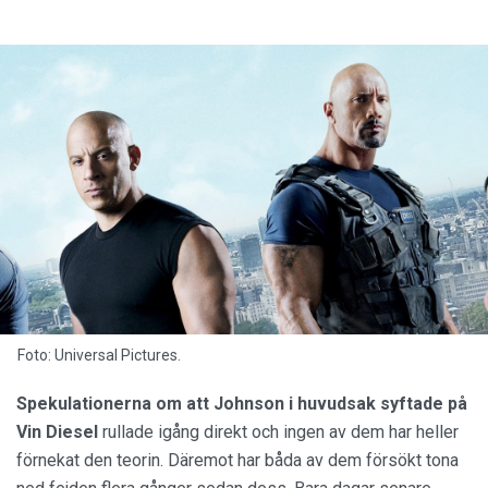
Foto: Universal Pictures.
Spekulationerna om att Johnson i huvudsak syftade på
Vin Diesel
rullade igång direkt och ingen av dem har heller
förnekat den teorin. Däremot har båda av dem försökt tona