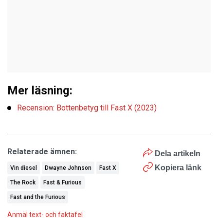
Mer läsning:
Recension: Bottenbetyg till Fast X (2023)
Relaterade ämnen:
Dela artikeln
Kopiera länk
Vin diesel
Dwayne Johnson
Fast X
The Rock
Fast & Furious
Fast and the Furious
Anmäl text- och faktafel