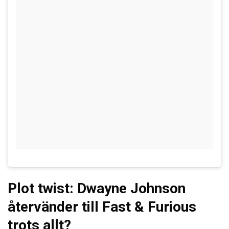
Plot twist: Dwayne Johnson
återvänder till Fast & Furious
trots allt?