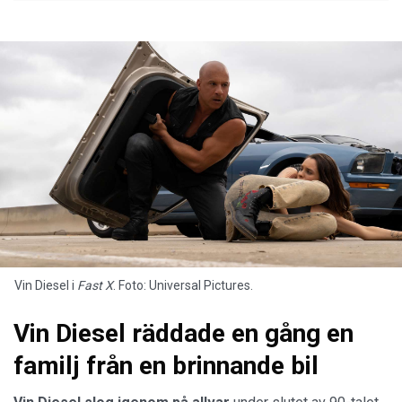
Vin Diesel i
Fast X
. Foto: Universal Pictures.
Vin Diesel räddade en gång en
familj från en brinnande bil