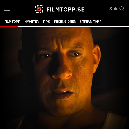
Sök
FILMTOPP
NYHETER
TIPS
RECENSIONER
STREAMTOPP