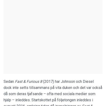
Sedan
Fast & Furious 8
(2017) har Johnson och Diesel
dock inte setts tillsammans på vita duken och det var också
då som deras tjafsande – ofta med sociala medier som
hjälp – inleddes. Startskottet på följetongen inleddes i