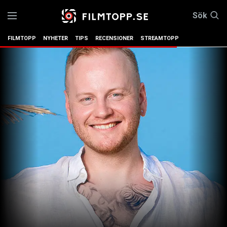
Sök
FILMTOPP
NYHETER
TIPS
RECENSIONER
STREAMTOPP