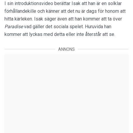
I sin introduktionsvideo berättar Isak att han är en solklar
förhållandekille och känner att det nu är dags för honom att
hitta kärleken. Isak säger även att han kommer att ta över
Paradise
vad gäller det sociala spelet. Huruvida han
kommer att lyckas med detta eller inte återstår att se.
ANNONS