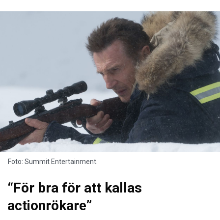
Foto: Summit Entertainment.
“För bra för att kallas
actionrökare”