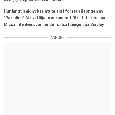
Hur långt Isak lyckas att ta sig i första säsongen av
"Paradise" får vi följa programmet för att ta reda på.
Missa inte den spännande fortsättningen på Viaplay.
ANNONS