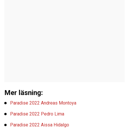
Mer läsning:
Paradise 2022 Andreas Montoya
Paradise 2022 Pedro Lima
Paradise 2022 Aissa Hidalgo