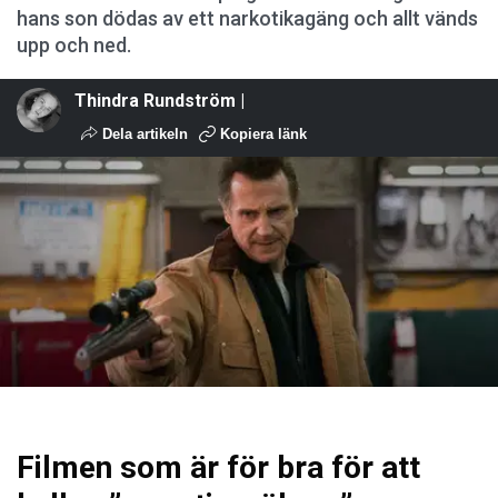
hans son dödas av ett narkotikagäng och allt vänds
upp och ned.
Thindra Rundström |
Dela artikeln
Kopiera länk
Filmen som är för bra för att