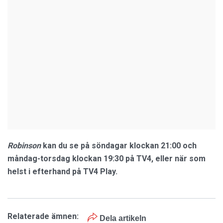
Robinson
kan du se på
söndagar klockan 21:00 och
måndag-torsdag klockan 19:30
på TV4, eller när som
helst i efterhand på TV4 Play.
Relaterade ämnen:
Dela artikeln