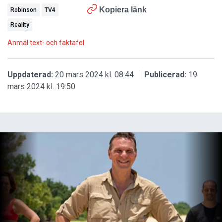
Kopiera länk
Robinson
TV4
Reality
Anmäl text- och faktafel
Uppdaterad:
20 mars 2024 kl. 08:44
Publicerad:
19
mars 2024 kl. 19:50