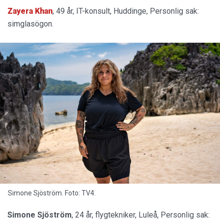
Zayera Khan
, 49 år, IT-konsult, Huddinge, Personlig sak:
simglasögon.
Simone Sjöström. Foto: TV4.
Simone Sjöström
, 24 år, flygtekniker, Luleå, Personlig sak: