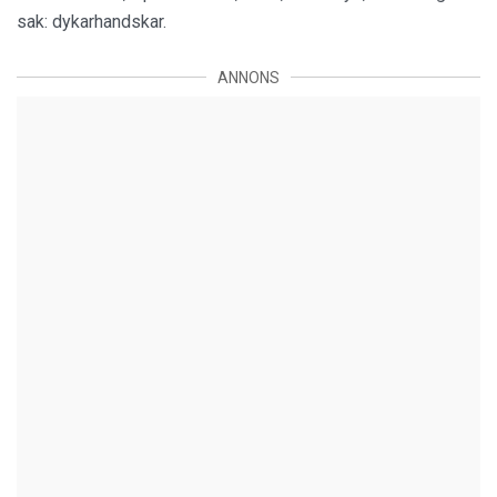
sak: dykarhandskar.
ANNONS