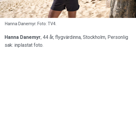
Hanna Danemyr. Foto: TV4.
Hanna Danemyr
, 44 år, flygvärdinna, Stockholm, Personlig
sak: inplastat foto.