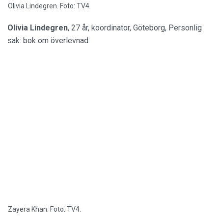
Olivia Lindegren. Foto: TV4.
Olivia Lindegren
, 27 år, koordinator, Göteborg, Personlig
sak: bok om överlevnad.
Zayera Khan. Foto: TV4.