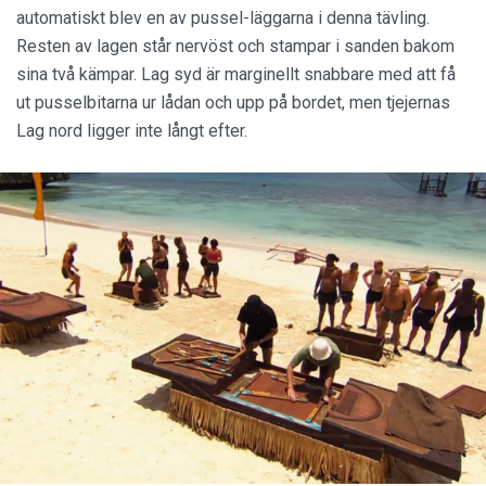
automatiskt blev en av pussel-läggarna i denna tävling.
Resten av lagen står nervöst och stampar i sanden bakom
sina två kämpar. Lag syd är marginellt snabbare med att få
ut pusselbitarna ur lådan och upp på bordet, men tjejernas
Lag nord ligger inte långt efter.