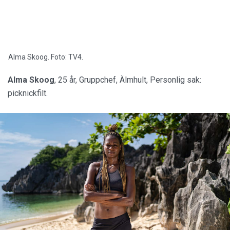
Alma Skoog. Foto: TV4.
Alma Skoog
, 25 år, Gruppchef, Älmhult, Personlig sak:
picknickfilt.