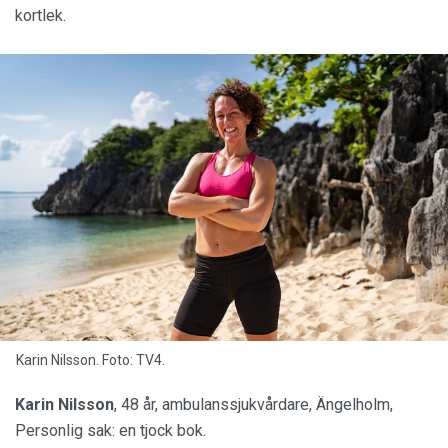
kortlek.
Karin Nilsson. Foto: TV4.
Karin Nilsson
, 48 år, ambulanssjukvårdare, Ängelholm,
Personlig sak: en tjock bok.