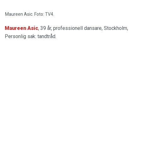
Maureen Asic. Foto: TV4.
Maureen Asic
, 39 år, professionell dansare, Stockholm,
Personlig sak: tandtråd.