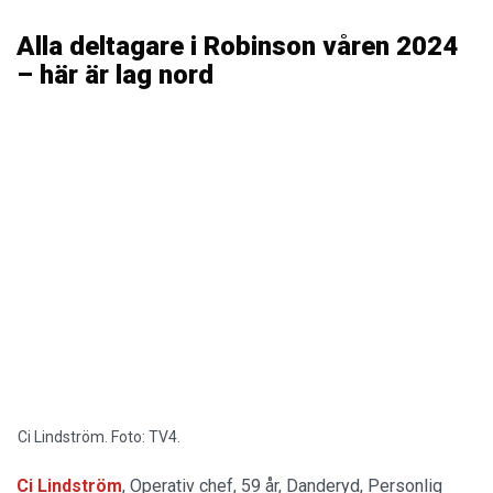
Alla deltagare i Robinson våren 2024
– här är lag nord
Ci Lindström. Foto: TV4.
Ci Lindström
, Operativ chef, 59 år, Danderyd, Personlig