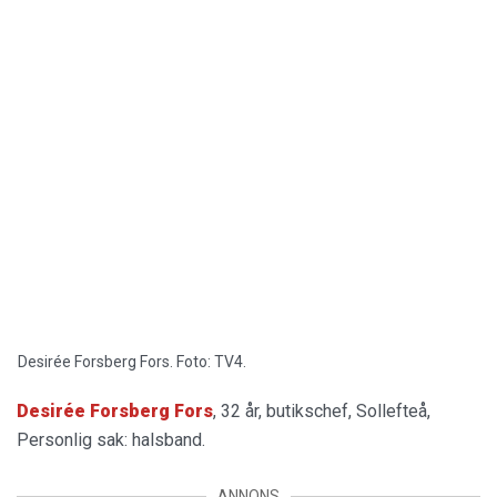
Desirée Forsberg Fors. Foto: TV4.
Desirée Forsberg Fors
, 32 år, butikschef, Sollefteå,
Personlig sak: halsband.
ANNONS