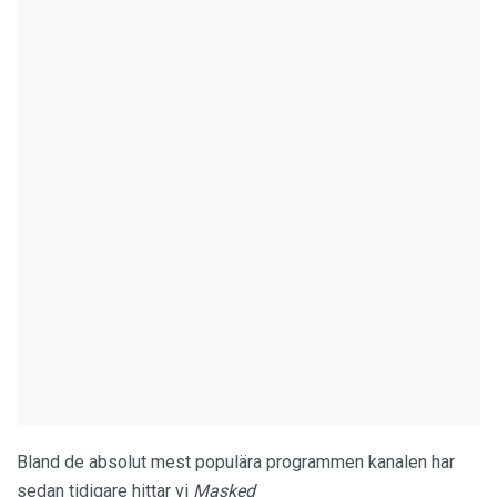
Bland de absolut mest populära programmen kanalen har
sedan tidigare hittar vi
Masked