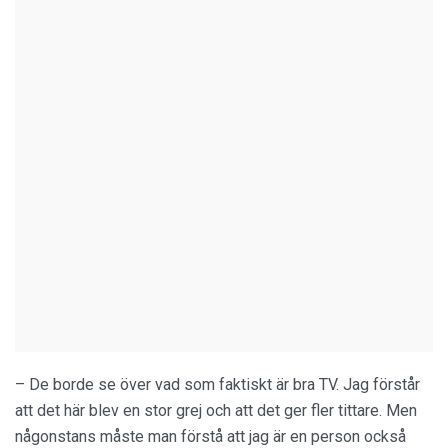
– De borde se över vad som faktiskt är bra TV. Jag förstår
att det här blev en stor grej och att det ger fler tittare. Men
någonstans måste man förstå att jag är en person också