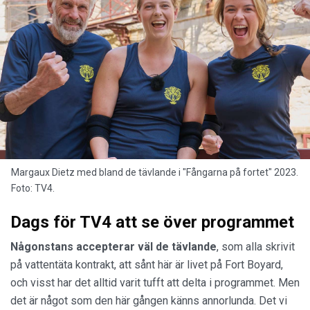
Margaux Dietz med bland de tävlande i "Fångarna på fortet" 2023.
Foto: TV4.
Dags för TV4 att se över programmet
Någonstans accepterar väl de tävlande
, som alla skrivit
på vattentäta kontrakt, att sånt här är livet på Fort Boyard,
och visst har det alltid varit tufft att delta i programmet. Men
det är något som den här gången känns annorlunda. Det vi