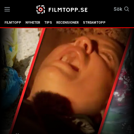
Sök
FILMTOPP
NYHETER
TIPS
RECENSIONER
STREAMTOPP