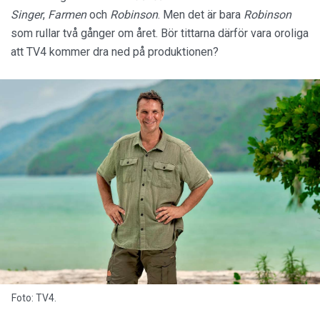
Singer
,
Farmen
och
Robinson
. Men det är bara
Robinson
som rullar två gånger om året. Bör tittarna därför vara oroliga
att TV4 kommer dra ned på produktionen?
Foto: TV4.