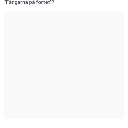
"Fångarna på fortet"?