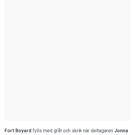
Fort Boyard
fylls med gråt och skrik när deltagaren
Jonna