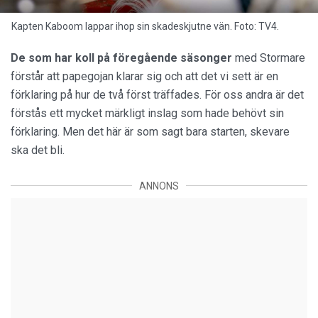
Kapten Kaboom lappar ihop sin skadeskjutne vän. Foto: TV4.
De som har koll på föregående säsonger
med Stormare
förstår att papegojan klarar sig och att det vi sett är en
förklaring på hur de två först träffades. För oss andra är det
förstås ett mycket märkligt inslag som hade behövt sin
förklaring. Men det här är som sagt bara starten, skevare
ska det bli.
ANNONS