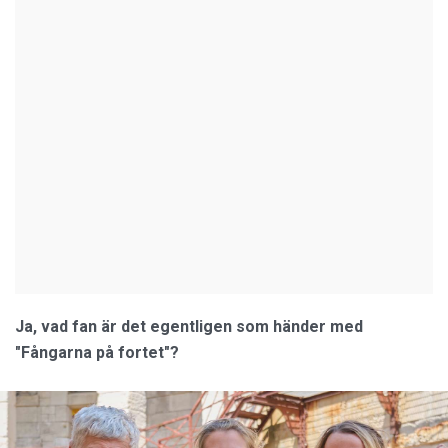
Ja, vad fan är det egentligen som händer med
"Fångarna på fortet"?