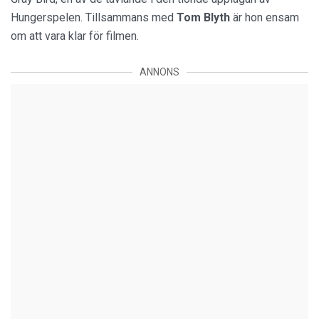
Hungerspelen. Tillsammans med
Tom Blyth
är hon ensam
om att vara klar för filmen.
ANNONS