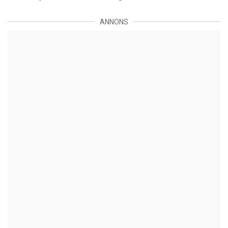
ANNONS