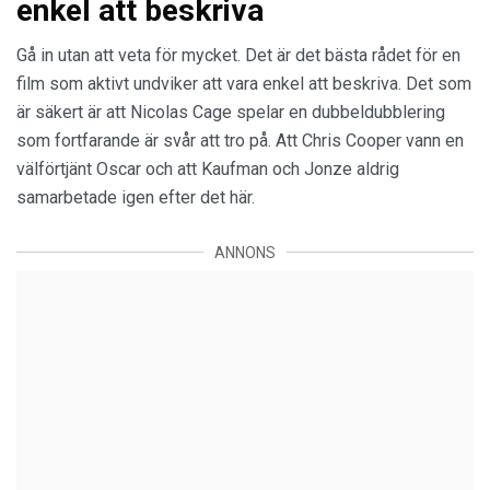
enkel att beskriva
Gå in utan att veta för mycket. Det är det bästa rådet för en
film som aktivt undviker att vara enkel att beskriva. Det som
är säkert är att Nicolas Cage spelar en dubbeldubblering
som fortfarande är svår att tro på. Att Chris Cooper vann en
välförtjänt Oscar och att Kaufman och Jonze aldrig
samarbetade igen efter det här.
ANNONS