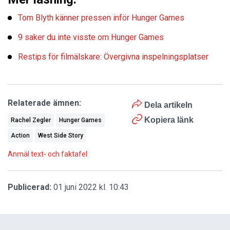
Tom Blyth känner pressen inför Hunger Games
9 saker du inte visste om Hunger Games
Restips för filmälskare: Övergivna inspelningsplatser
Relaterade ämnen:
Dela artikeln
Kopiera länk
Rachel Zegler
Hunger Games
Action
West Side Story
Anmäl text- och faktafel
Publicerad:
01 juni 2022 kl. 10:43