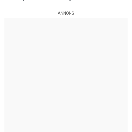
ANNONS