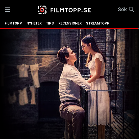
Sök
FILMTOPP
NYHETER
TIPS
RECENSIONER
STREAMTOPP