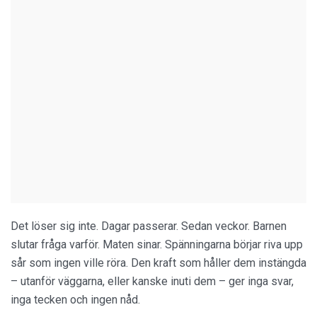
Det löser sig inte. Dagar passerar. Sedan veckor. Barnen
slutar fråga varför. Maten sinar. Spänningarna börjar riva upp
sår som ingen ville röra. Den kraft som håller dem instängda
– utanför väggarna, eller kanske inuti dem – ger inga svar,
inga tecken och ingen nåd.