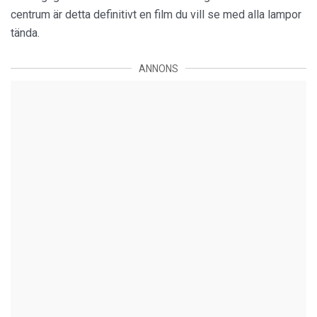
centrum är detta definitivt en film du vill se med alla lampor
tända.
ANNONS