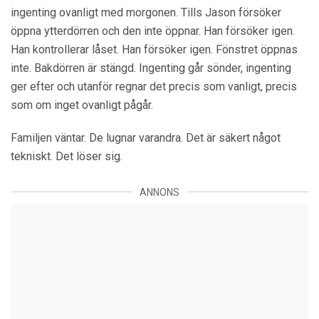
ingenting ovanligt med morgonen. Tills Jason försöker
öppna ytterdörren och den inte öppnar. Han försöker igen.
Han kontrollerar låset. Han försöker igen. Fönstret öppnas
inte. Bakdörren är stängd. Ingenting går sönder, ingenting
ger efter och utanför regnar det precis som vanligt, precis
som om inget ovanligt pågår.
Familjen väntar. De lugnar varandra. Det är säkert något
tekniskt. Det löser sig.
ANNONS