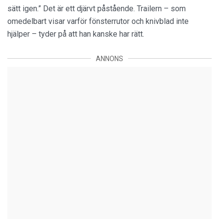
sätt igen.” Det är ett djärvt påstående. Trailern – som
omedelbart visar varför fönsterrutor och knivblad inte
hjälper – tyder på att han kanske har rätt.
ANNONS