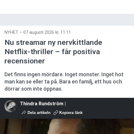
NYHET
–
07 augusti 2026 kl. 11:11
Nu streamar ny nervkittlande
Netflix-thriller – får positiva
recensioner
Det finns ingen mördare. Inget monster. Inget hot
man kan se eller ta på. Bara en familj, ett hus och
dörrar som inte öppnas.
Thindra Rundström |
Dela artikeln
Kopiera länk