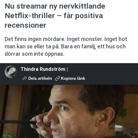
Nu streamar ny nervkittlande
Netflix-thriller – får positiva
recensioner
Det finns ingen mördare. Inget monster. Inget hot
man kan se eller ta på. Bara en familj, ett hus och
dörrar som inte öppnas.
Thindra Rundström |
Dela artikeln
Kopiera länk