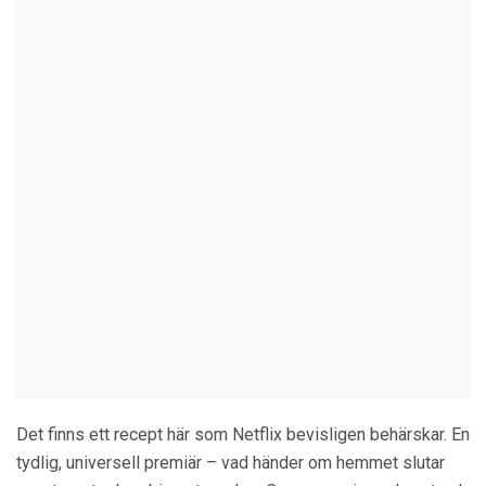
Det finns ett recept här som Netflix bevisligen behärskar. En
tydlig, universell premiär – vad händer om hemmet slutar