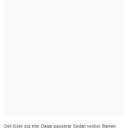
Det löser sig inte. Dagar passerar. Sedan veckor. Barnen