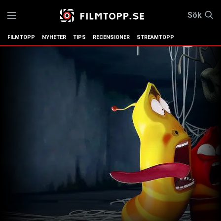
Sök
FILMTOPP
NYHETER
TIPS
RECENSIONER
STREAMTOPP