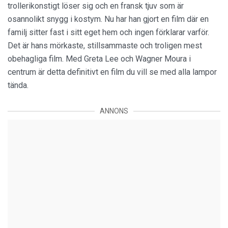
trollerikonstigt löser sig och en fransk tjuv som är
osannolikt snygg i kostym. Nu har han gjort en film där en
familj sitter fast i sitt eget hem och ingen förklarar varför.
Det är hans mörkaste, stillsammaste och troligen mest
obehagliga film. Med Greta Lee och Wagner Moura i
centrum är detta definitivt en film du vill se med alla lampor
tända.
ANNONS