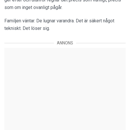
som om inget ovanligt pågår.
Familjen väntar. De lugnar varandra. Det är säkert något
tekniskt. Det löser sig.
ANNONS