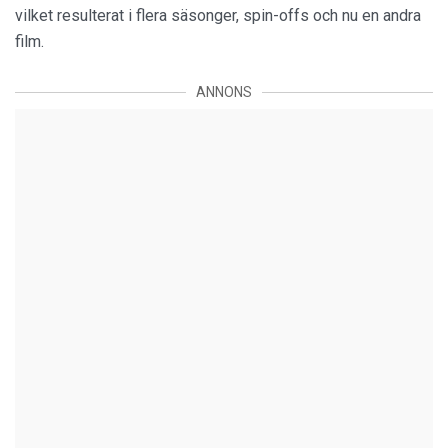
vilket resulterat i flera säsonger, spin-offs och nu en andra
film.
ANNONS