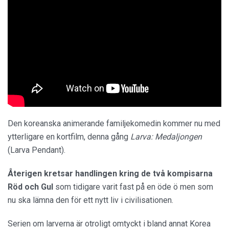
Den koreanska animerande familjekomedin kommer nu med
ytterligare en kortfilm, denna gång
Larva: Medaljongen
(Larva Pendant).
Återigen kretsar handlingen kring de två kompisarna
Röd och Gul
som tidigare varit fast på en öde ö men som
nu ska lämna den för ett nytt liv i civilisationen.
Serien om larverna är otroligt omtyckt i bland annat Korea