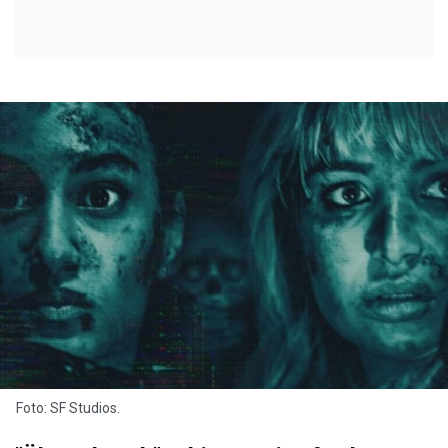
Foto: SF Studios.