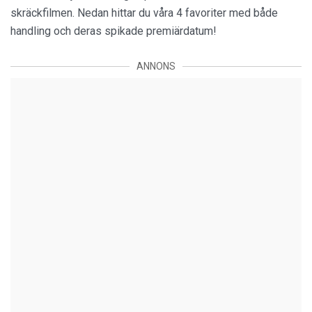
skräckfilmen. Nedan hittar du våra 4 favoriter med både
handling och deras spikade premiärdatum!
ANNONS