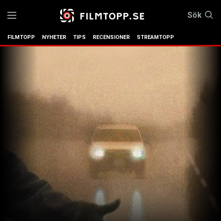
Sök
FILMTOPP
NYHETER
TIPS
RECENSIONER
STREAMTOPP