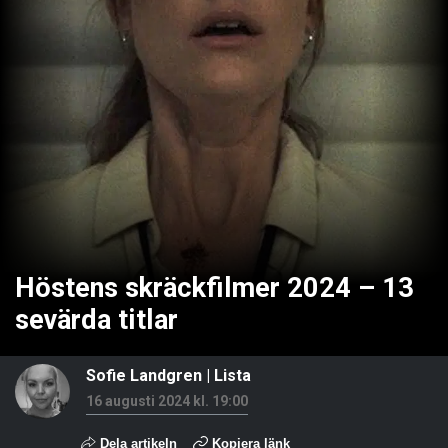
Höstens skräckfilmer 2024 – 13
sevärda titlar
Sofie Landgren
|
Lista
16 augusti 2024 kl. 19:00
Dela artikeln
Kopiera länk