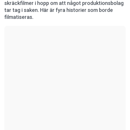
skräckfilmer i hopp om att något produktionsbolag
tar tag i saken. Här är fyra historier som borde
filmatiseras.