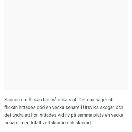
Sägnen om flickan har två olika slut. Det ena säger att
flickan hittades död en vecka senare i Ursviks skogar, och
det andra att hon hittades vid liv på samma plats en vecka
senare, men totalt vettskrämd och skärrad.