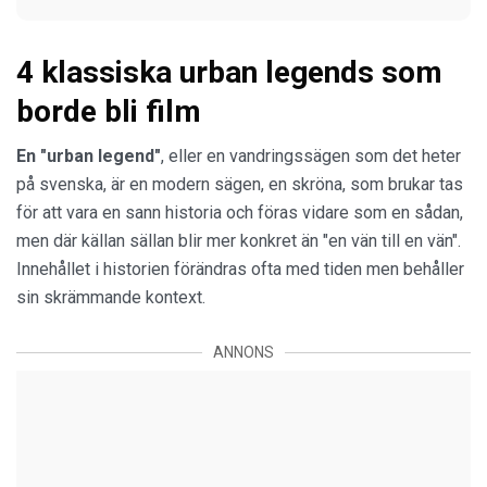
4 klassiska urban legends som
borde bli film
En "urban legend"
, eller en vandringssägen som det heter
på svenska, är en modern sägen, en skröna, som brukar tas
för att vara en sann historia och föras vidare som en sådan,
men där källan sällan blir mer konkret än "en vän till en vän".
Innehållet i historien förändras ofta med tiden men behåller
sin skrämmande kontext.
ANNONS