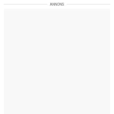
ANNONS