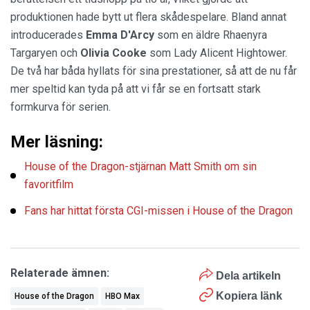
produktionen hade bytt ut flera skådespelare. Bland annat
introducerades
Emma D'Arcy
som en äldre Rhaenyra
Targaryen och
Olivia Cooke
som Lady Alicent Hightower.
De två har båda hyllats för sina prestationer, så att de nu får
mer speltid kan tyda på att vi får se en fortsatt stark
formkurva för serien.
Mer läsning:
House of the Dragon-stjärnan Matt Smith om sin
favoritfilm
Fans har hittat första CGI-missen i House of the Dragon
Relaterade ämnen:
Dela artikeln
Kopiera länk
House of the Dragon
HBO Max