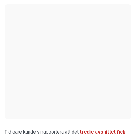
Tidigare kunde vi rapportera att det
tredje avsnittet fick