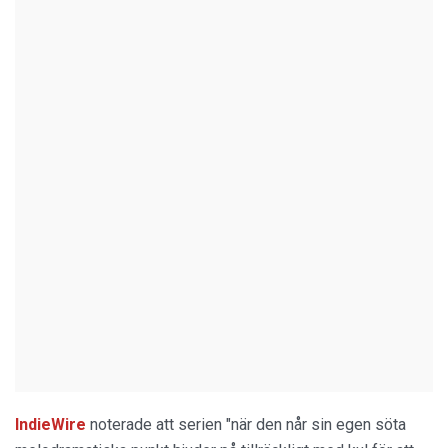
IndieWire
noterade att serien "när den når sin egen söta