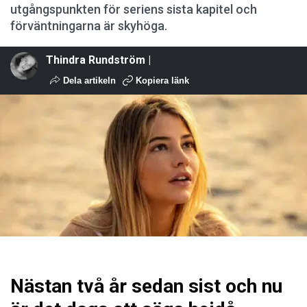
utgångspunkten för seriens sista kapitel och
förväntningarna är skyhöga.
Thindra Rundström |
Dela artikeln
Kopiera länk
Nästan två år sedan sist och nu