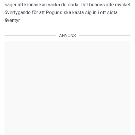
säger att kronan kan väcka de döda. Det behövs inte mycket
övertygande för att Pogues ska kasta sig in i ett sista
äventyr.
ANNONS