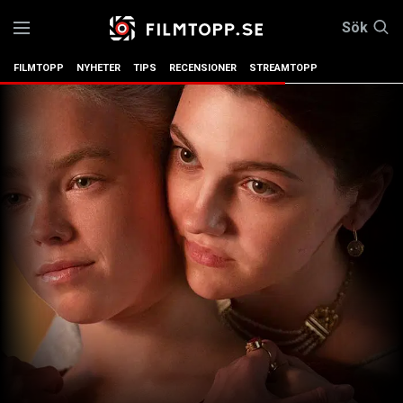
Sök
FILMTOPP
NYHETER
TIPS
RECENSIONER
STREAMTOPP