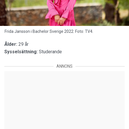
Frida Jansson i Bachelor Sverige 2022. Foto: TV4.
Ålder:
29 år
Sysselsättning:
Studerande
ANNONS