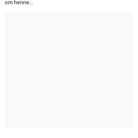
om henne...