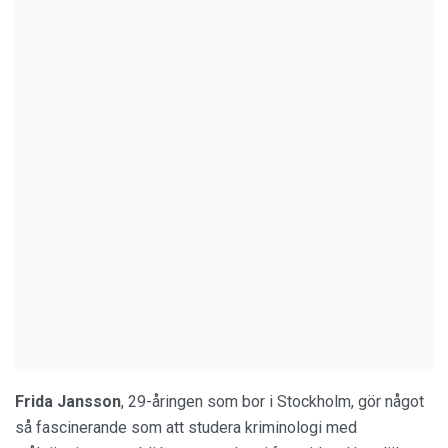
Frida Jansson
, 29-åringen som bor i Stockholm, gör något
så fascinerande som att studera kriminologi med