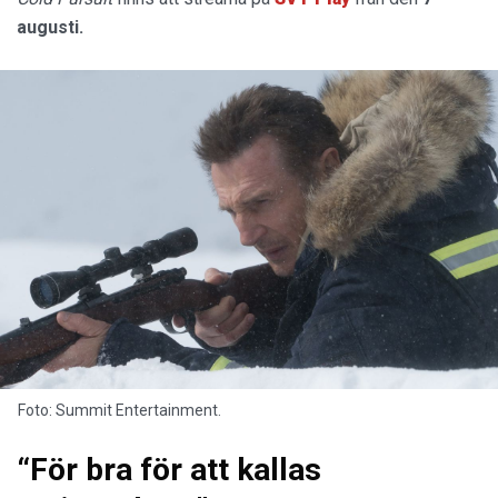
augusti.
Foto: Summit Entertainment.
“För bra för att kallas