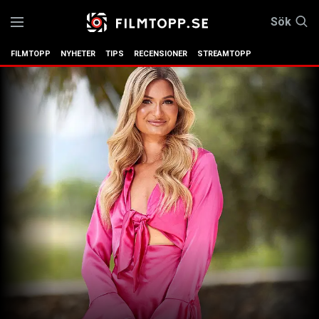
Sök
FILMTOPP
NYHETER
TIPS
RECENSIONER
STREAMTOPP