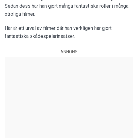
Sedan dess har han gjort många fantastiska roller i många
otroliga filmer.
Här är ett urval av filmer där han verkligen har gjort
fantastiska skådespelarinsatser.
ANNONS