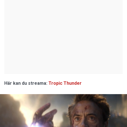
Här kan du streama:
Tropic Thunder