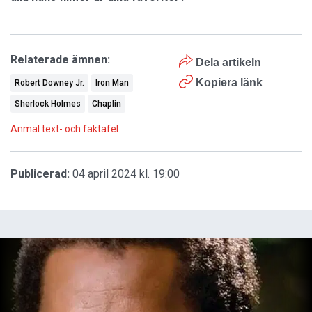
Relaterade ämnen:
Dela artikeln
Kopiera länk
Robert Downey Jr.
Iron Man
Sherlock Holmes
Chaplin
Anmäl text- och faktafel
Publicerad:
04 april 2024 kl. 19:00