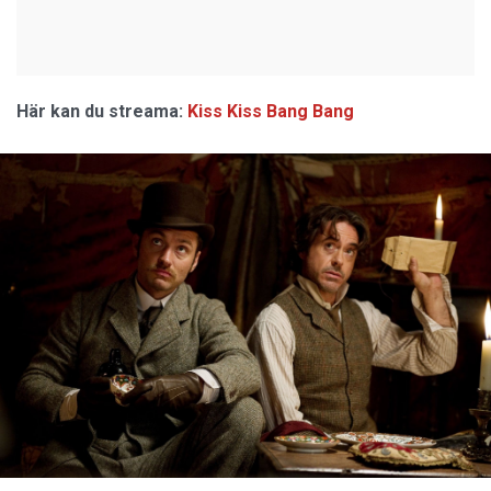
Här kan du streama:
Kiss Kiss Bang Bang