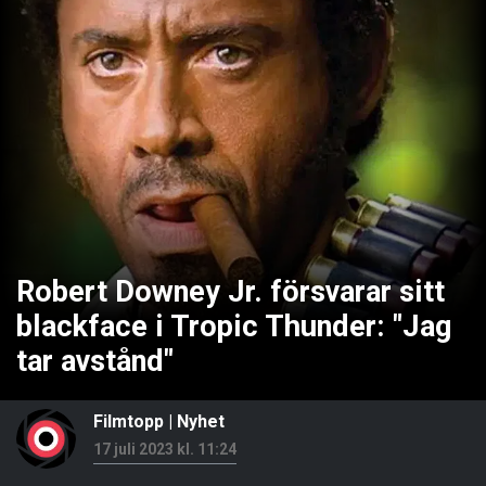
Robert Downey Jr. försvarar sitt
blackface i Tropic Thunder: "Jag
tar avstånd"
Filmtopp
|
Nyhet
17 juli 2023 kl. 11:24