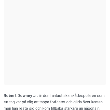
Robert Downey Jr.
är den fantastiska skådespelaren som
ett tag var på väg att tappa fotfästet och glida över kanten,
men han reste sig och kom tillbaka starkare än någonsin.