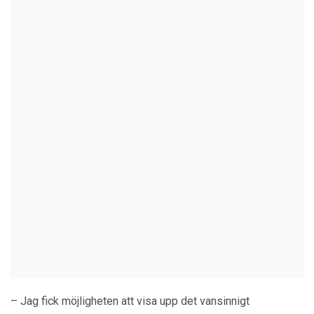
– Jag fick möjligheten att visa upp det vansinnigt