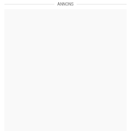
ANNONS