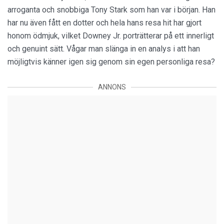
arroganta och snobbiga Tony Stark som han var i början. Han
har nu även fått en dotter och hela hans resa hit har gjort
honom ödmjuk, vilket Downey Jr. porträtterar på ett innerligt
och genuint sätt. Vågar man slänga in en analys i att han
möjligtvis känner igen sig genom sin egen personliga resa?
ANNONS