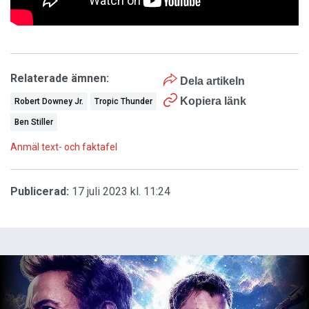
Relaterade ämnen:
Dela artikeln
Kopiera länk
Robert Downey Jr.
Tropic Thunder
Ben Stiller
Anmäl text- och faktafel
Publicerad:
17 juli 2023 kl. 11:24