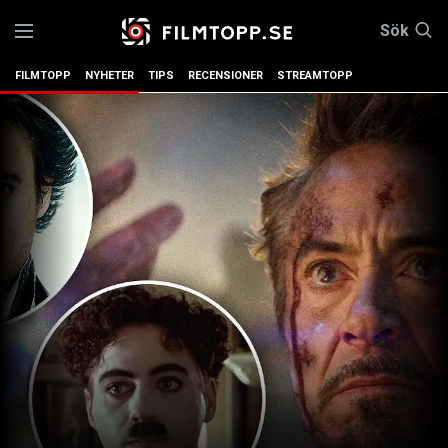
Sök
FILMTOPP
NYHETER
TIPS
RECENSIONER
STREAMTOPP