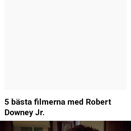
5 bästa filmerna med Robert
Downey Jr.