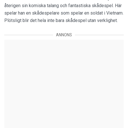
återigen sin komiska talang och fantastiska skådespel. Här
spelar han en skådespelare som spelar en soldat i Vietnam.
Plötsligt blir det hela inte bara skådespel utan verklighet.
ANNONS