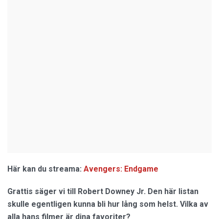
Här kan du streama:
Avengers: Endgame
Grattis säger vi till Robert Downey Jr. Den här listan
skulle egentligen kunna bli hur lång som helst. Vilka av
alla hans filmer är dina favoriter?