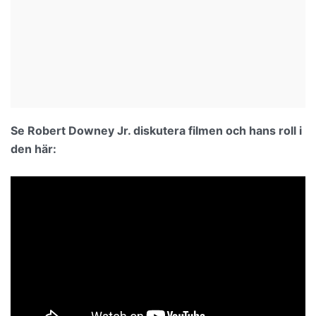
Se Robert Downey Jr. diskutera filmen och hans roll i
den här: