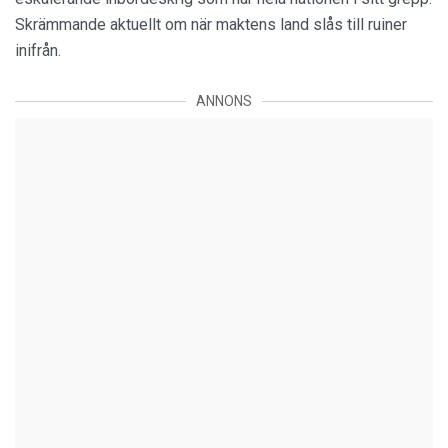
Skrämmande aktuellt om när maktens land slås till ruiner
inifrån.
ANNONS