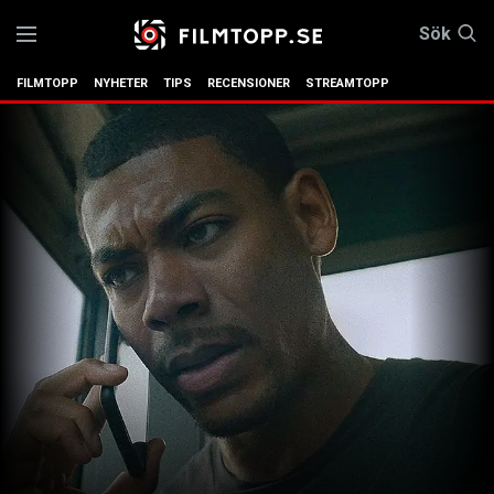
Sök
FILMTOPP
NYHETER
TIPS
RECENSIONER
STREAMTOPP