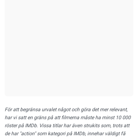
För att begränsa urvalet något och göra det mer relevant,
har vi satt en gräns på att filmerna måste ha minst 10 000
röster på IMDb. Vissa titlar har även strukits som, trots att
de har "action" som kategori på IMDb, innehar väldigt få