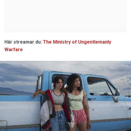
Här streamar du:
The Ministry of Ungentlemanly
Warfare