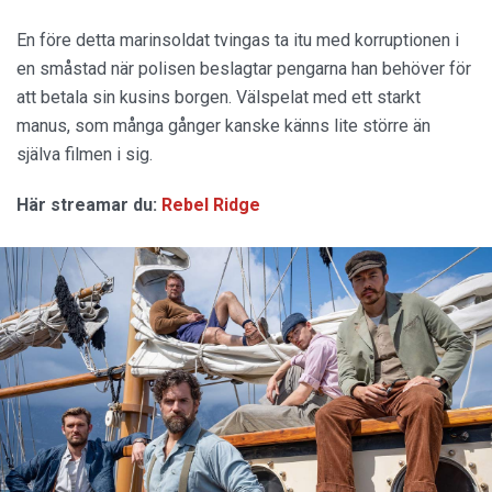
En före detta marinsoldat tvingas ta itu med korruptionen i
en småstad när polisen beslagtar pengarna han behöver för
att betala sin kusins borgen. Välspelat med ett starkt
manus, som många gånger kanske känns lite större än
själva filmen i sig.
Här streamar du:
Rebel Ridge