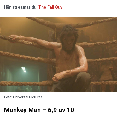
Här streamar du:
The Fall Guy
Foto: Universal Pictures
Monkey Man – 6,9 av 10