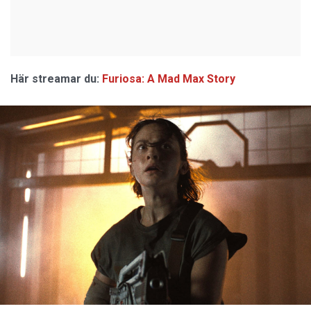
Här streamar du:
Furiosa: A Mad Max Story