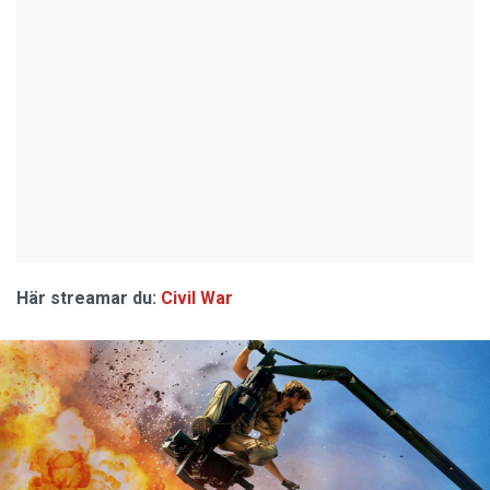
Här streamar du:
Civil War