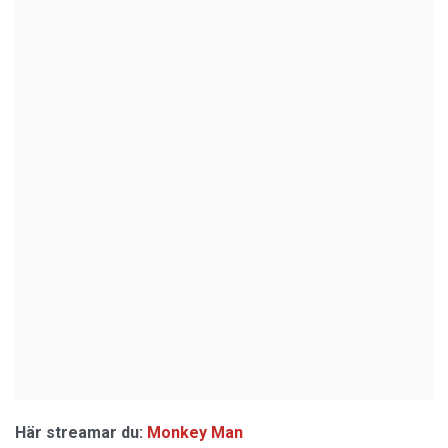
Här streamar du:
Monkey Man