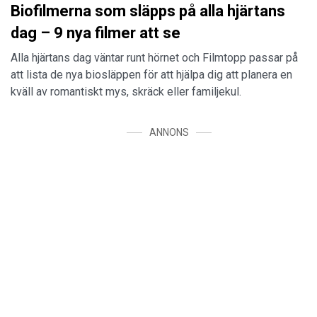
Biofilmerna som släpps på alla hjärtans
dag – 9 nya filmer att se
Alla hjärtans dag väntar runt hörnet och Filmtopp passar på
att lista de nya biosläppen för att hjälpa dig att planera en
kväll av romantiskt mys, skräck eller familjekul.
ANNONS