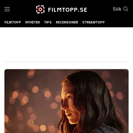
Sök
FILMTOPP
NYHETER
TIPS
RECENSIONER
STREAMTOPP