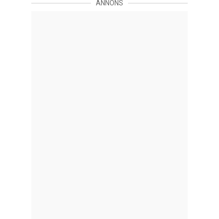
ANNONS