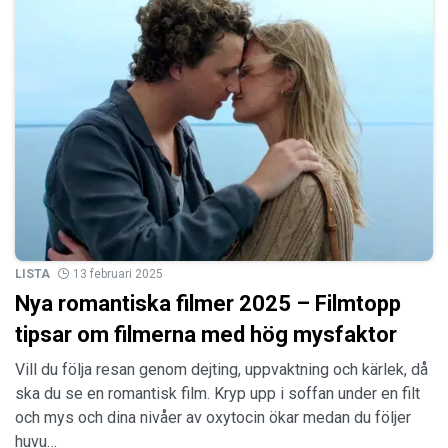
LISTA
13 februari 2025
Nya romantiska filmer 2025 – Filmtopp
tipsar om filmerna med hög mysfaktor
Vill du följa resan genom dejting, uppvaktning och kärlek, då
ska du se en romantisk film. Kryp upp i soffan under en filt
och mys och dina nivåer av oxytocin ökar medan du följer
huvu…