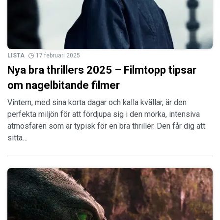
LISTA
17 februari 2025
Nya bra thrillers 2025 – Filmtopp tipsar
om nagelbitande filmer
Vintern, med sina korta dagar och kalla kvällar, är den
perfekta miljön för att fördjupa sig i den mörka, intensiva
atmosfären som är typisk för en bra thriller. Den får dig att
sitta…