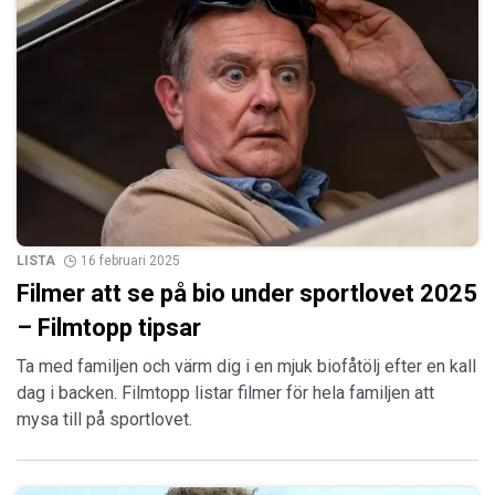
LISTA
16 februari 2025
Filmer att se på bio under sportlovet 2025
– Filmtopp tipsar
Ta med familjen och värm dig i en mjuk biofåtölj efter en kall
dag i backen. Filmtopp listar filmer för hela familjen att
mysa till på sportlovet.