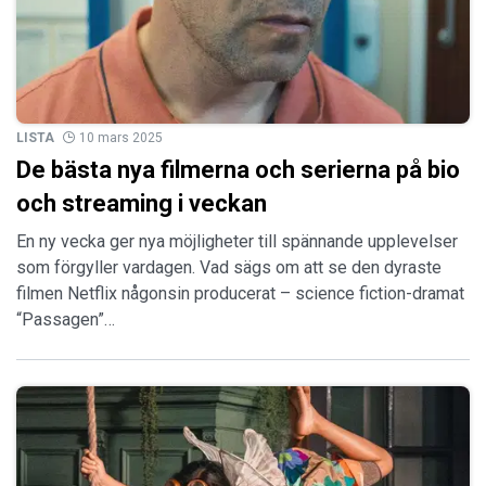
LISTA
10 mars 2025
De bästa nya filmerna och serierna på bio
och streaming i veckan
En ny vecka ger nya möjligheter till spännande upplevelser
som förgyller vardagen. Vad sägs om att se den dyraste
filmen Netflix någonsin producerat – science fiction-dramat
“Passagen”…