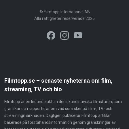
© Filmtopp International AB
Alla rättigheter reserverade 2026
Filmtopp.se – senaste nyheterna om film,
streaming, TV och bio
Filmtopp är en ledande aktör i den skandinaviska filmsfären, som
granskar och rapporterar om vad som sker på film-, TV- och
streamingmarknaden. Dagligen publicerar Filmtopp artiklar
baserade på förstahandsinformation genom granskningar av