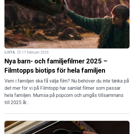
LISTA
17 februari 2025
Nya barn- och familjefilmer 2025 –
Filmtopps biotips för hela familjen
Vem i familjen ska få välja film? Nu behöver du inte tänka på
det mer för vi på Filmtopp har samlat filmer som passar
hela familjen. Mumsa på popcorn och umgås tillsammans
till 2025 år…