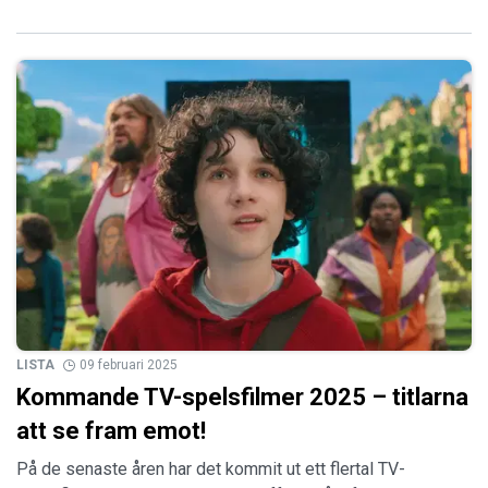
LISTA
09 februari 2025
Kommande TV-spelsfilmer 2025 – titlarna
att se fram emot!
På de senaste åren har det kommit ut ett flertal TV-