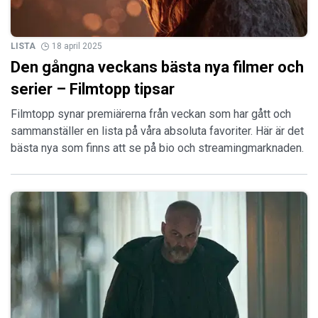
LISTA
18 april 2025
Den gångna veckans bästa nya filmer och
serier – Filmtopp tipsar
Filmtopp synar premiärerna från veckan som har gått och
sammanställer en lista på våra absoluta favoriter. Här är det
bästa nya som finns att se på bio och streamingmarknaden.