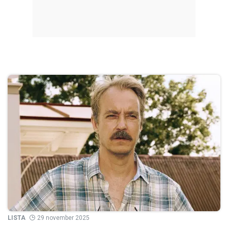
LISTA
29 november 2025