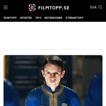
Sök
FILMTOPP
NYHETER
TIPS
RECENSIONER
STREAMTOPP