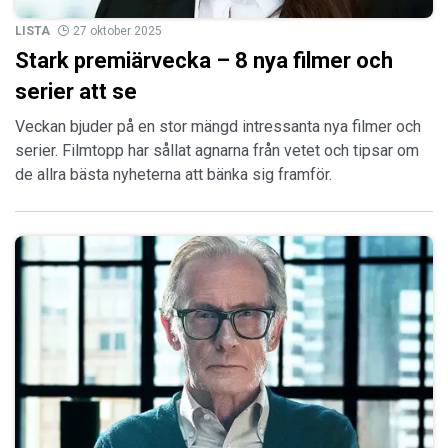
LISTA
27 oktober 2025
Stark premiärvecka – 8 nya filmer och
serier att se
Veckan bjuder på en stor mängd intressanta nya filmer och
serier. Filmtopp har sållat agnarna från vetet och tipsar om
de allra bästa nyheterna att bänka sig framför.