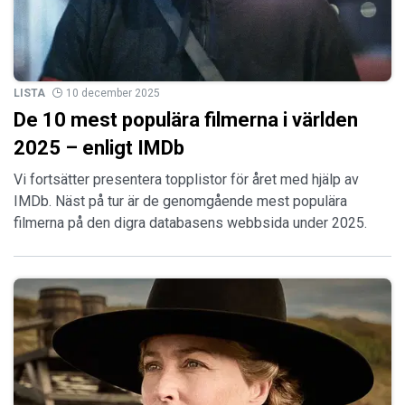
LISTA
10 december 2025
De 10 mest populära filmerna i världen
2025 – enligt IMDb
Vi fortsätter presentera topplistor för året med hjälp av
IMDb. Näst på tur är de genomgående mest populära
filmerna på den digra databasens webbsida under 2025.