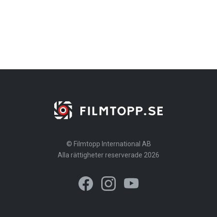
© Filmtopp International AB
Alla rättigheter reserverade 2026