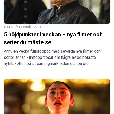
LISTA
13 oktober 2025
5 höjdpunkter i veckan – nya filmer och
serier du måste se
Ännu en vecka fullproppad med sevärda nya filmer och
serier är här. Filmtopp tipsar om några av de hetaste
nytillskotten på streamingmarknaden och på bio.