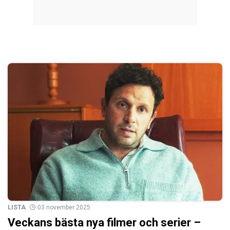
LISTA
03 november 2025
Veckans bästa nya filmer och serier –