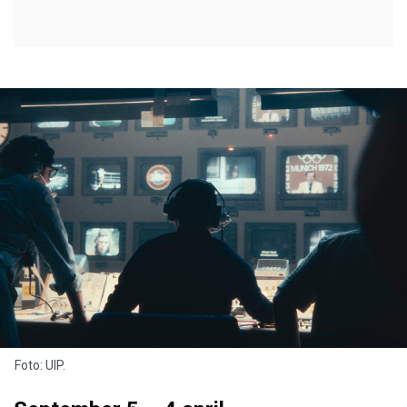
Foto: UIP.