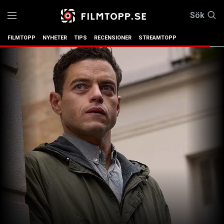
Sök
FILMTOPP
NYHETER
TIPS
RECENSIONER
STREAMTOPP