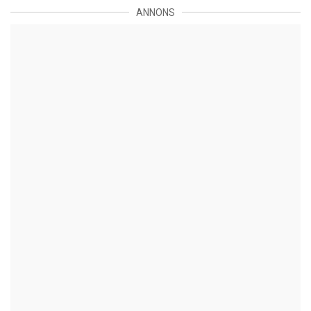
ANNONS