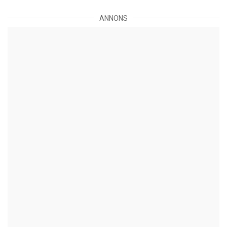
ANNONS