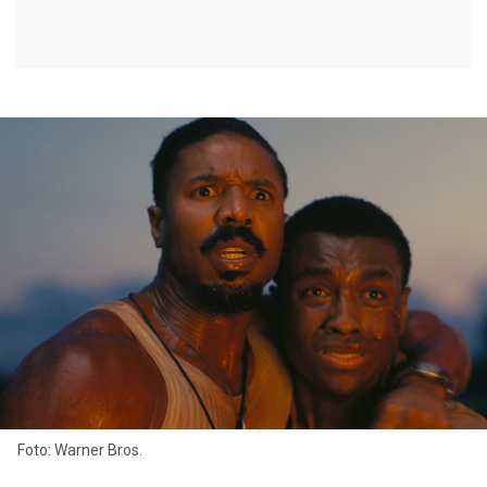
Foto: Warner Bros.