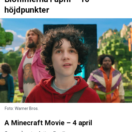
höjdpunkter
Foto: Warner Bros.
A Minecraft Movie – 4 april