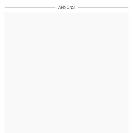
ANNONS