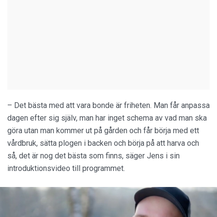
– Det bästa med att vara bonde är friheten. Man får anpassa
dagen efter sig själv, man har inget schema av vad man ska
göra utan man kommer ut på gården och får börja med ett
vårdbruk, sätta plogen i backen och börja på att harva och
så, det är nog det bästa som finns, säger Jens i sin
introduktionsvideo till programmet.