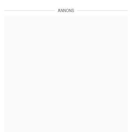
ANNONS