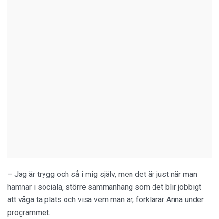
– Jag är trygg och så i mig själv, men det är just när man
hamnar i sociala, större sammanhang som det blir jobbigt
att våga ta plats och visa vem man är, förklarar Anna under
programmet.