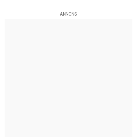
ANNONS