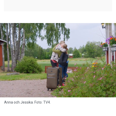
Anna och Jessika. Foto: TV4.