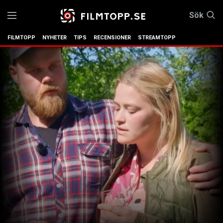
Sök
FILMTOPP
NYHETER
TIPS
RECENSIONER
STREAMTOPP