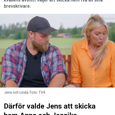
brevskrivare.
Jens och Linda. Foto: TV4.
Därför valde Jens att skicka