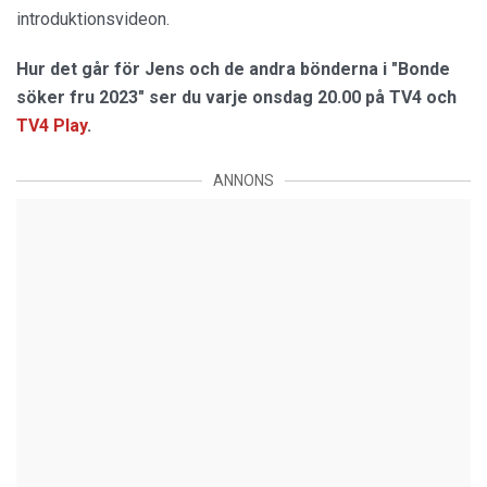
introduktionsvideon.
Hur det går för Jens och de andra bönderna i "Bonde
söker fru 2023" ser du varje onsdag 20.00 på TV4 och
TV4 Play
.
ANNONS