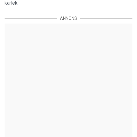
kärlek.
ANNONS