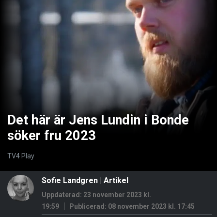
Det här är Jens Lundin i Bonde
söker fru 2023
TV4 Play
Sofie Landgren
| Artikel
Uppdaterad: 23 november 2023 kl.
19:59
Publicerad:
08 november 2023 kl. 17:45