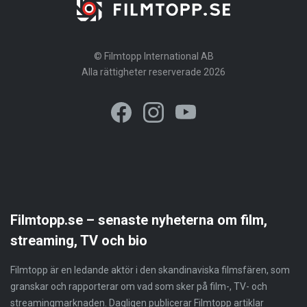
© Filmtopp International AB
Alla rättigheter reserverade 2026
Filmtopp.se – senaste nyheterna om film,
streaming, TV och bio
Filmtopp är en ledande aktör i den skandinaviska filmsfären, som
granskar och rapporterar om vad som sker på film-, TV- och
streamingmarknaden. Dagligen publicerar Filmtopp artiklar