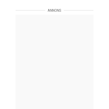
ANNONS