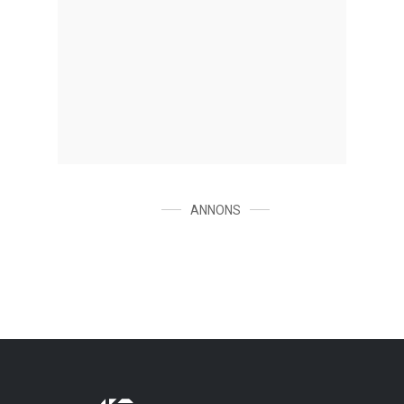
ANNONS