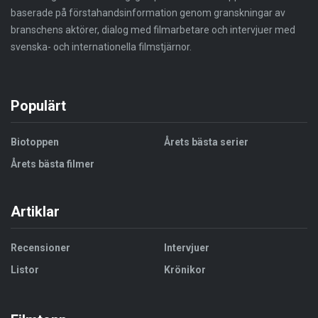
baserade på förstahandsinformation genom granskningar av
branschens aktörer, dialog med filmarbetare och intervjuer med
svenska- och internationella filmstjärnor.
Populärt
Biotoppen
Årets bästa serier
Årets bästa filmer
Artiklar
Recensioner
Intervjuer
Listor
Krönikor