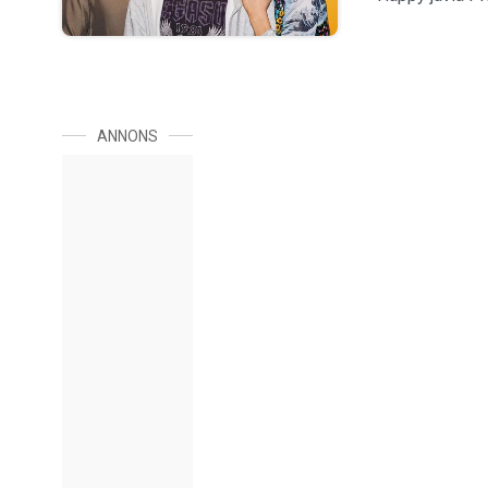
ANNONS