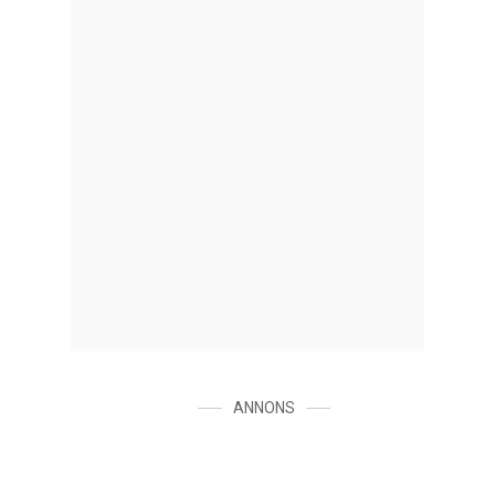
ANNONS