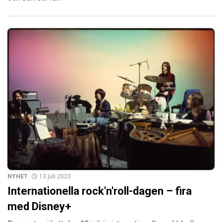
NYHET
13 juli 2023
Internationella rock'n'roll-dagen – fira
med Disney+