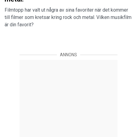
Filmtopp har valt ut några av sina favoriter när det kommer
till filmer som kretsar kring rock och metal. Vilken musikfilm
är din favorit?
ANNONS