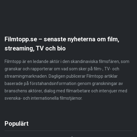
Filmtopp.se – senaste nyheterna om film,
streaming, TV och bio
Filmtopp är en ledande aktör i den skandinaviska filmsfären, som
granskar och rapporterar om vad som sker på film-, TV- och
streamingmarknaden. Dagligen publicerar Filmtopp artiklar
baserade på förstahandsinformation genom granskningar av
branschens aktörer, dialog med filmarbetare och intervjuer med
svenska- och internationella filmstjärnor.
Populärt