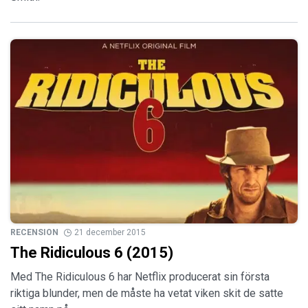
RECENSION
21 december 2015
The Ridiculous 6 (2015)
Med The Ridiculous 6 har Netflix producerat sin första
riktiga blunder, men de måste ha vetat viken skit de satte