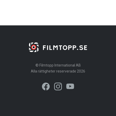
© Filmtopp International AB
Alla rättigheter reserverade 2026