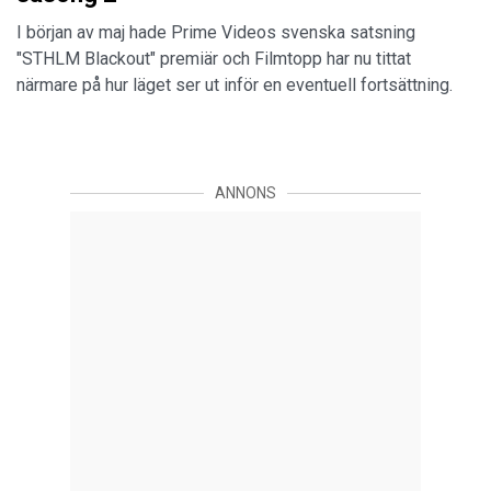
I början av maj hade Prime Videos svenska satsning
"STHLM Blackout" premiär och Filmtopp har nu tittat
närmare på hur läget ser ut inför en eventuell fortsättning.
ANNONS