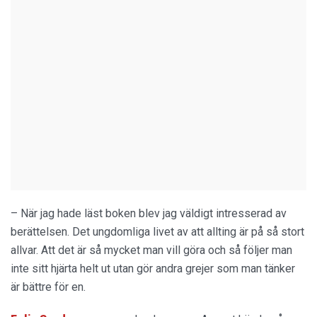
– När jag hade läst boken blev jag väldigt intresserad av
berättelsen. Det ungdomliga livet av att allting är på så stort
allvar. Att det är så mycket man vill göra och så följer man
inte sitt hjärta helt ut utan gör andra grejer som man tänker
är bättre för en.