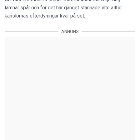
lämnar spår och för det här gänget stannade inte alltid
känslornas efterdyningar kvar på set.
ANNONS