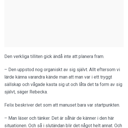
Den verkliga tilliten gick ändå inte att planera fram.
– Den uppstod nog organiskt av sig självt. Allt eftersom vi
lärde känna varandra kände man att man var i ett tryggt
sällskap och vågade kasta sig ut och låta det ta form av sig
självt, säger Rebecka.
Felix beskriver det som att manuset bara var startpunkten.
– Man läser och tänker. Det är såhär de känner i den här
situationen. Och så i slutändan blir det något helt annat. Och