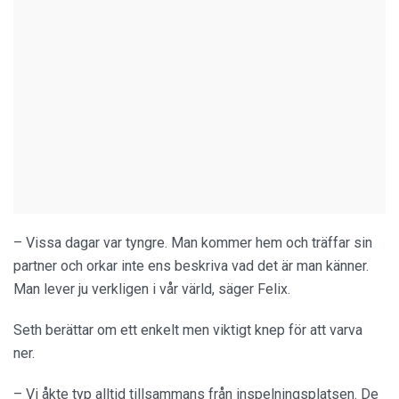
– Vissa dagar var tyngre. Man kommer hem och träffar sin
partner och orkar inte ens beskriva vad det är man känner.
Man lever ju verkligen i vår värld, säger Felix.
Seth berättar om ett enkelt men viktigt knep för att varva
ner.
– Vi åkte typ alltid tillsammans från inspelningsplatsen. De