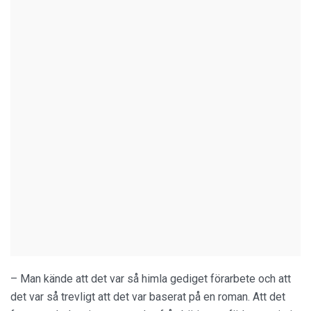
– Man kände att det var så himla gediget förarbete och att
det var så trevligt att det var baserat på en roman. Att det