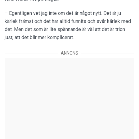
– Egentligen vet jag inte om det är något nytt. Det är ju
kärlek främst och det har alltid funnits och svår kärlek med
det. Men det som är lite spännande är väl att det är trion
just, att det blir mer komplicerat.
ANNONS