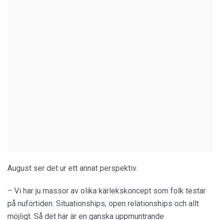
August ser det ur ett annat perspektiv.
– Vi har ju massor av olika kärlekskoncept som folk testar
på nuförtiden. Situationships, open relationships och allt
möjligt. Så det här är en ganska uppmuntrande