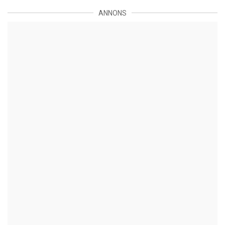
ANNONS