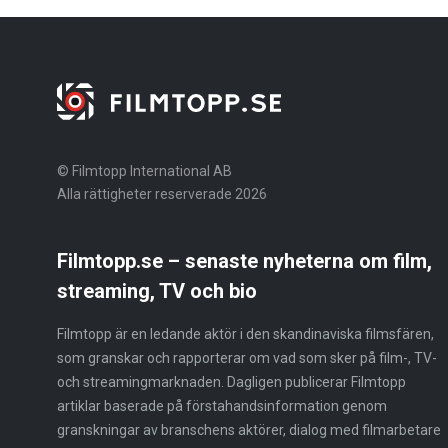
© Filmtopp International AB
Alla rättigheter reserverade 2026
Filmtopp.se – senaste nyheterna om film,
streaming, TV och bio
Filmtopp är en ledande aktör i den skandinaviska filmsfären,
som granskar och rapporterar om vad som sker på film-, TV-
och streamingmarknaden. Dagligen publicerar Filmtopp
artiklar baserade på förstahandsinformation genom
granskningar av branschens aktörer, dialog med filmarbetare