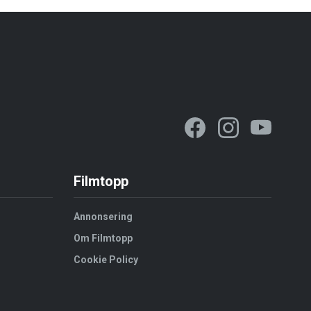
Filmtopp
Annonsering
Om Filmtopp
Cookie Policy