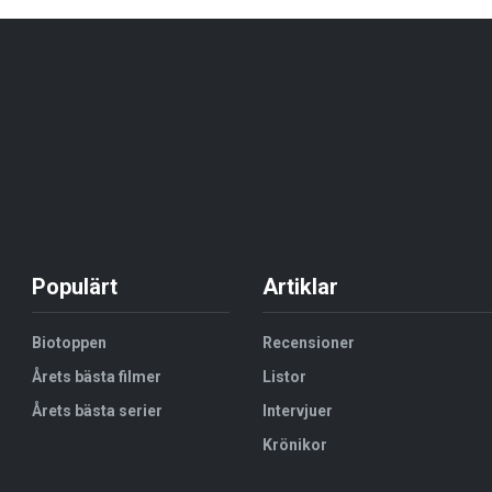
Populärt
Artiklar
Biotoppen
Recensioner
Årets bästa filmer
Listor
Årets bästa serier
Intervjuer
Krönikor