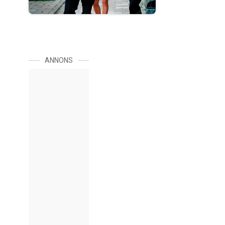
ANNONS