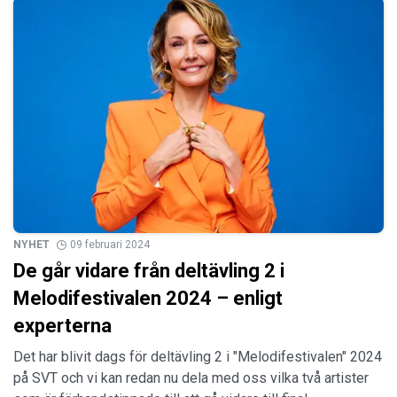
NYHET
09 februari 2024
De går vidare från deltävling 2 i
Melodifestivalen 2024 – enligt
experterna
Det har blivit dags för deltävling 2 i "Melodifestivalen" 2024
på SVT och vi kan redan nu dela med oss vilka två artister