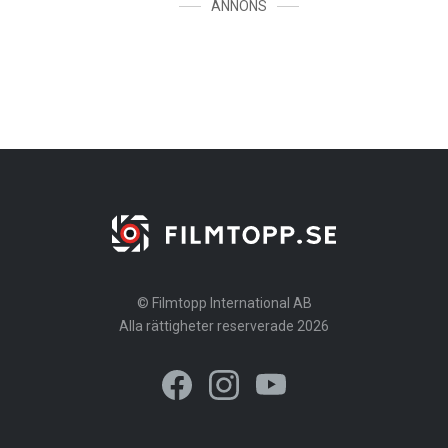
ANNONS
© Filmtopp International AB
Alla rättigheter reserverade 2026