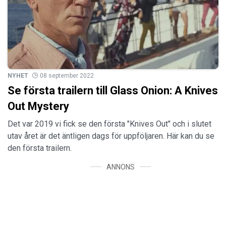
NYHET
08 september 2022
Se första trailern till Glass Onion: A Knives
Out Mystery
Det var 2019 vi fick se den första "Knives Out" och i slutet
utav året är det äntligen dags för uppföljaren. Här kan du se
den första trailern.
ANNONS