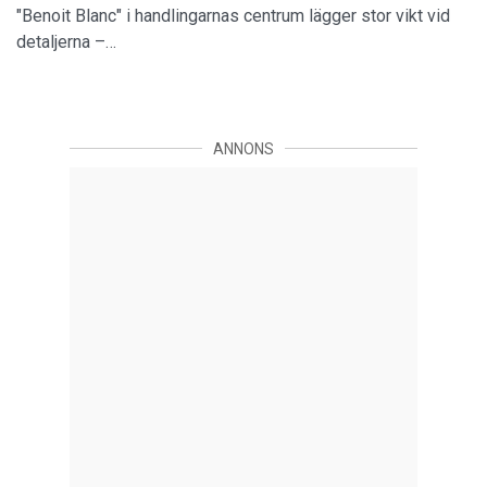
"Benoit Blanc" i handlingarnas centrum lägger stor vikt vid
detaljerna –…
ANNONS