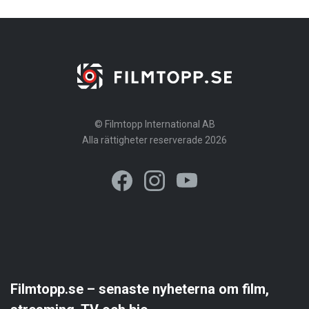
© Filmtopp International AB
Alla rättigheter reserverade 2026
Filmtopp.se – senaste nyheterna om film,