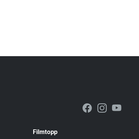
Filmtopp