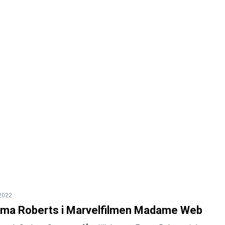
 2022
ma Roberts i Marvelfilmen Madame Web