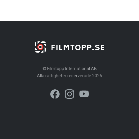
© Filmtopp International AB
Alla rättigheter reserverade 2026