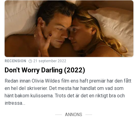
RECENSION
21 september 2022
Don't Worry Darling (2022)
Redan innan Olivia Wildes film ens haft premiär har den fått
en hel del skriverier. Det mesta har handlat om vad som
hänt bakom kulisserna. Trots det är det en riktigt bra och
intressa…
ANNONS