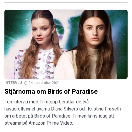
INTERVJU
24 september 2021
Stjärnorna om Birds of Paradise
I en intervju med Filmtopp berättar de två
huvudrollsinnehavarna Diana Silvers och Kristine Frøseth
om arbetet på Birds of Paradise. Filmen finns idag att
streama på Amazon Prime Video.