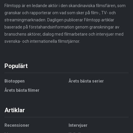
Filmtopp är en ledande aktör i den skandinaviska filmsfären, som
granskar och rapporterar om vad som sker på film-, TV- och
streamingmarknaden. Dagligen publicerar Filmtopp artiklar
baserade på förstahandsinformation genom granskningar av
branschens aktörer, dialog med filmarbetare och intervjuer med
svenska- och internationella filmstjärnor.
Populärt
Biotoppen
Årets bästa serier
Årets bästa filmer
Artiklar
Recensioner
Intervjuer