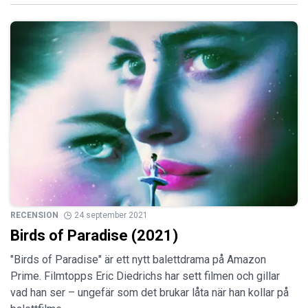
RECENSION
24 september 2021
Birds of Paradise (2021)
"Birds of Paradise" är ett nytt balettdrama på Amazon
Prime. Filmtopps Eric Diedrichs har sett filmen och gillar
vad han ser – ungefär som det brukar låta när han kollar på