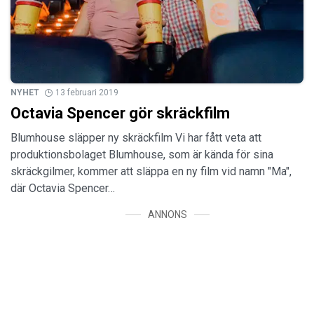
NYHET
13 februari 2019
Octavia Spencer gör skräckfilm
Blumhouse släpper ny skräckfilm Vi har fått veta att
produktionsbolaget Blumhouse, som är kända för sina
skräckgilmer, kommer att släppa en ny film vid namn "Ma",
där Octavia Spencer…
ANNONS