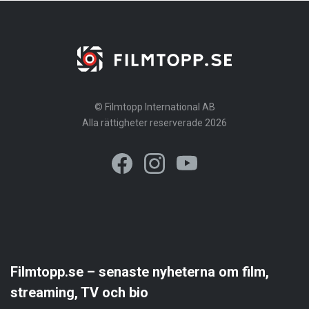
© Filmtopp International AB
Alla rättigheter reserverade 2026
Filmtopp.se – senaste nyheterna om film,
streaming, TV och bio