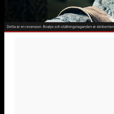
Detta är en recension. Analys och ställningstaganden är skribentens