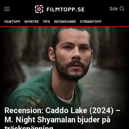
Sök
FILMTOPP
NYHETER
TIPS
RECENSIONER
STREAMTOPP
Recension: Caddo Lake (2024) –
M. Night Shyamalan bjuder på