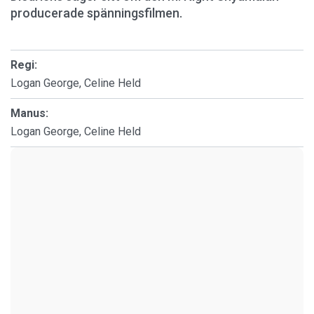
producerade spänningsfilmen.
Regi:
Logan George, Celine Held
Manus:
Logan George, Celine Held