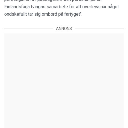
Finlandsfärja tvingas samarbete för att överleva när något
ondskefullt tar sig ombord på fartyget".
ANNONS