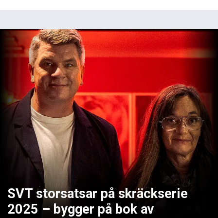
SVT storsatsar på skräckserie
2025 – bygger på bok av