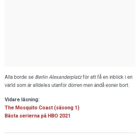
Alla borde se
Berlin Alexanderplatz
för att få en inblick i en
värld som är alldeles utanför dörren men ändå eoner bort.
Vidare läsning:
The Mosquito Coast (säsong 1)
Bästa serierna på HBO 2021