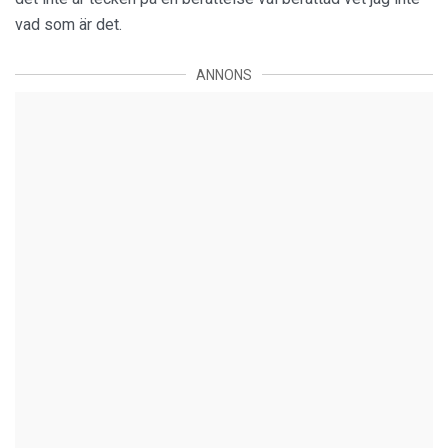
vad som är det.
ANNONS