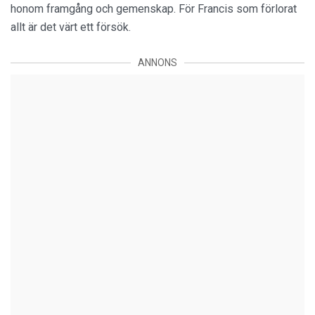
honom framgång och gemenskap. För Francis som förlorat
allt är det värt ett försök.
ANNONS