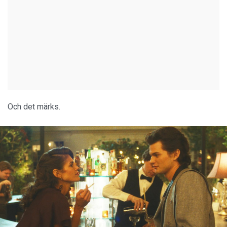
Och det märks.