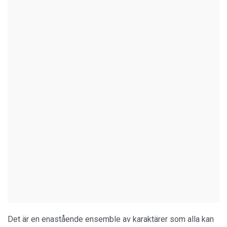
Det är en enastående ensemble av karaktärer som alla kan