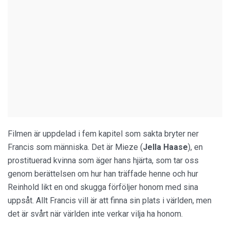
Filmen är uppdelad i fem kapitel som sakta bryter ner
Francis som människa. Det är Mieze (
Jella Haase
), en
prostituerad kvinna som äger hans hjärta, som tar oss
genom berättelsen om hur han träffade henne och hur
Reinhold likt en ond skugga förföljer honom med sina
uppsåt. Allt Francis vill är att finna sin plats i världen, men
det är svårt när världen inte verkar vilja ha honom.