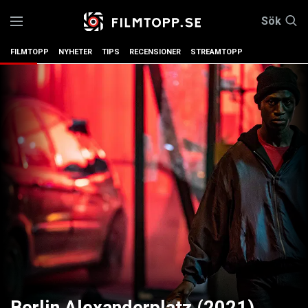
Sök
FILMTOPP
NYHETER
TIPS
RECENSIONER
STREAMTOPP