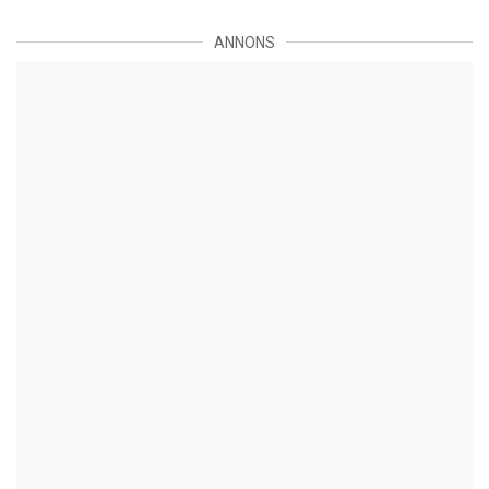
ANNONS